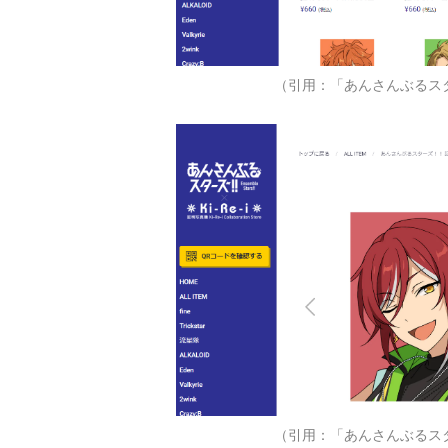
（引用：「あんさんぶるスター
（引用：「あんさんぶるスター