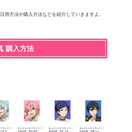
活用方法や購入方法などを紹介していきますよ。
 購入方法