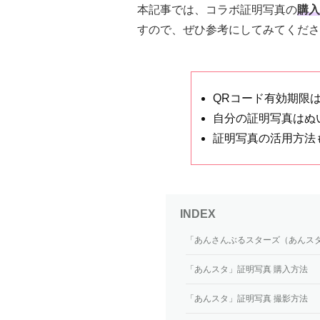
本記事では、コラボ証明写真の
購入
すので、ぜひ参考にしてみてくださ
QRコード有効期限は20
自分の証明写真はぬ
証明写真の活用方法
「あんさんぶるスターズ（あんスタ）
「あんスタ」証明写真 購入方法
「あんスタ」証明写真 撮影方法