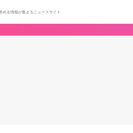
求める情報が集まるニュースサイト