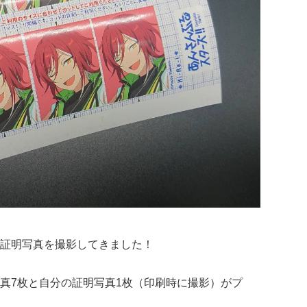
証明写真を撮影してきました！
真7枚と自分の証明写真1枚（印刷時に撮影）がプ