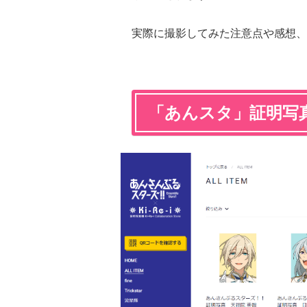
実際に撮影してみた注意点や感想、
「あんスタ」証明写真