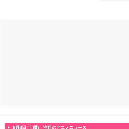
8月8日 (土曜) 注目のアニメニュース