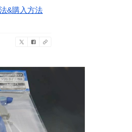
方法&購入方法