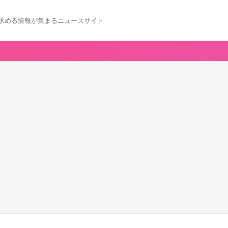
求める情報が集まるニュースサイト