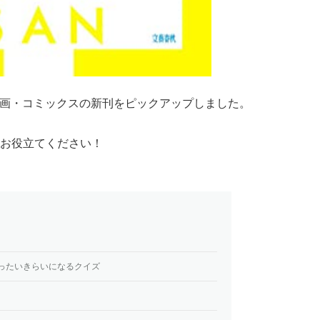
る漫画・コミックスの新刊をピックアップしました。
お役立てください！
ぜったいきらいになるクイズ