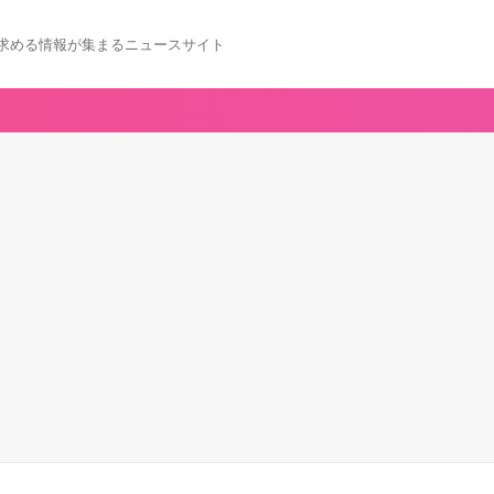
求める情報が集まるニュースサイト