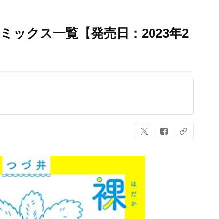
ミックス一覧【発売日：2023年2