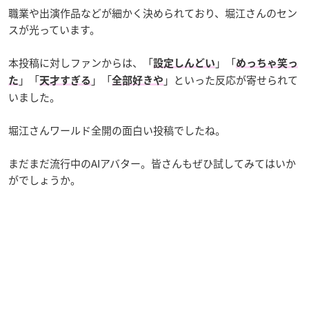
職業や出演作品などが細かく決められており、堀江さんのセン
スが光っています。
本投稿に対しファンからは、「
」「
設定しんどい
めっちゃ笑っ
」「
」「
」といった反応が寄せられて
た
天才すぎる
全部好きや
いました。
堀江さんワールド全開の面白い投稿でしたね。
まだまだ流行中のAIアバター。皆さんもぜひ試してみてはいか
がでしょうか。