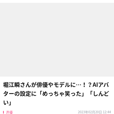
堀江瞬さんが俳優やモデルに…！？AIアバ
ターの設定に「めっちゃ笑った」「しんど
い」
2023年02月20日 12:44
声優