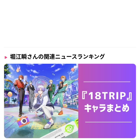
堀江瞬さんの関連ニュースランキング