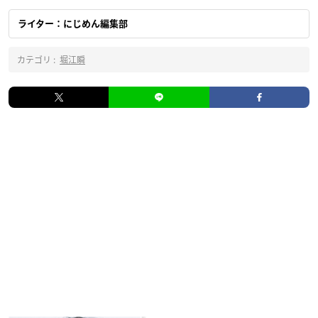
ライター：にじめん編集部
カテゴリ :
堀江瞬