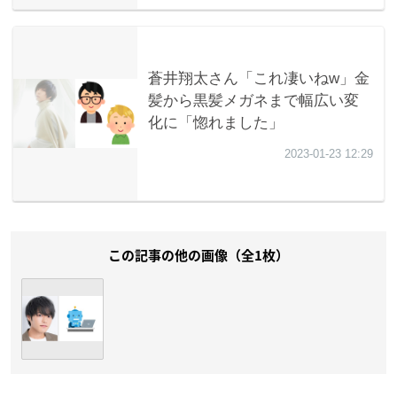
この記事の他の画像（全1枚）