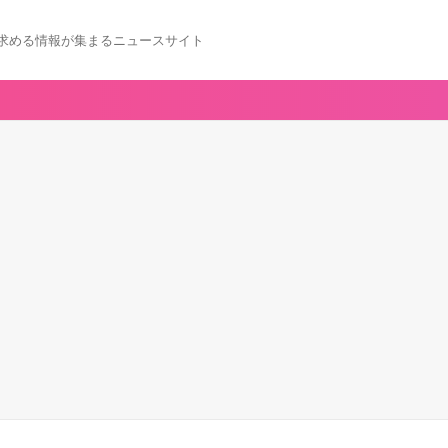
求める情報が集まるニュースサイト