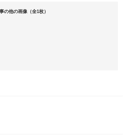
事の他の画像（全1枚）