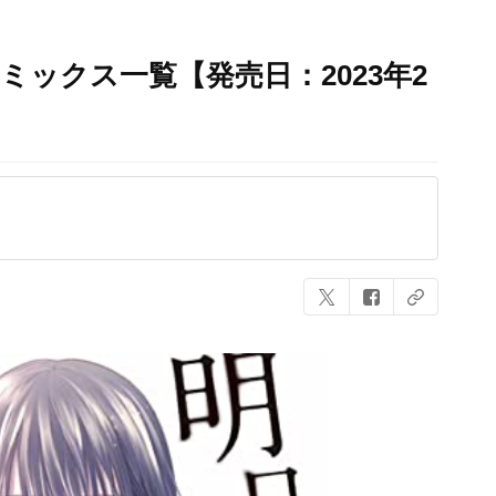
ミックス一覧【発売日：2023年2