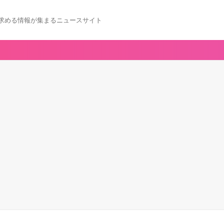
求める情報が集まるニュースサイト