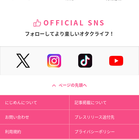
OFFICIAL SNS
フォローしてより楽しいオタクライフ！
ページの先頭へ
にじめんについて
記事掲載について
お問い合わせ
プレスリリース送付先
利用規約
プライバシーポリシー