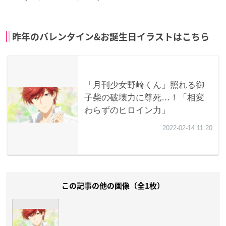
昨年のバレンタイン&お誕生日イラストはこちら
この記事の他の画像（全1枚）