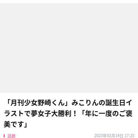
「月刊少女野崎くん」みこりんの誕生日イ
ラストで夢女子大勝利！「年に一度のご褒
美です」
2023年02月14日 17:25
話題