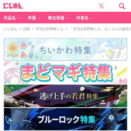
に
じ
め
ん
作品名
声優
舞台俳優
作者名
にじめん
>
話題
>
月刊少女野崎くん
> 「月刊少女野崎くん」みこりんの誕生