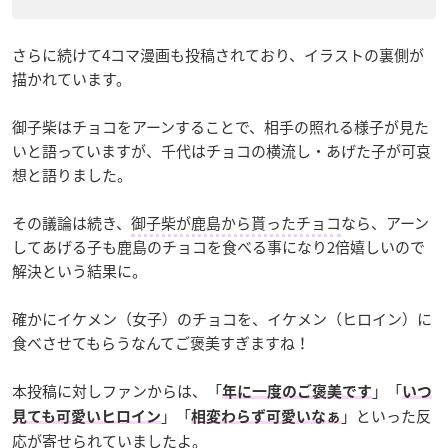
さらに続けて4コマ漫画も投稿されており、イラストの裏側が
描かれています。
御子柴はチョコをアーンすることで、相手の照れる様子が見た
いと語っていますが、千代はチョコの横流し・あげた子が可哀
想と語りました。
その議論は続き、
御子柴が鹿島から貰ったチョコ
なら、アーン
してあげる子も鹿島のチョコを食べる事になり2倍嬉しいので
解決という結果に。
確かにイケメン（女子）のチョコを、イケメン（ヒロイン）に
食べさせてもらうなんてご褒美すぎますね！
本投稿に対しファンからは、「
」「
年に一度のご褒美です
いつ
」「
」といった反
見ても可愛いヒロイン
相変わらず可愛いなぁ
応が寄せられていましたよ。