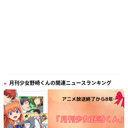
月刊少女野崎くんの関連ニュースランキング