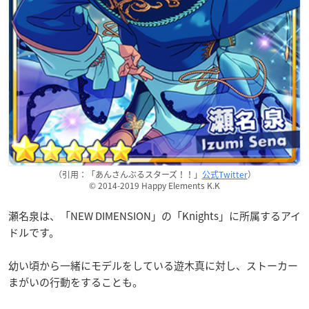
（引用：「あんさんぶるスターズ！！」
公式Twitter
）
© 2014-2019 Happy Elements K.K
瀬名泉は、「NEW DIMENSION」の「Knights」に所属するアイ
ドルです。
幼い頃から一緒にモデルをしている遊木真に対し、ストーカー
まがいの行動をすることも。