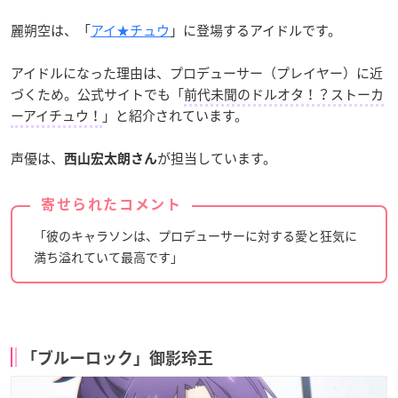
麗朔空は、「
アイ★チュウ
」に登場するアイドルです。
アイドルになった理由は、プロデューサー（プレイヤー）に近
づくため。公式サイトでも「
前代未聞のドルオタ！？ストーカ
ーアイチュウ！
」と紹介されています。
声優は、
が担当しています。
西山宏太朗さん
寄せられたコメント
「彼のキャラソンは、プロデューサーに対する愛と狂気に
満ち溢れていて最高です」
「ブルーロック」御影玲王