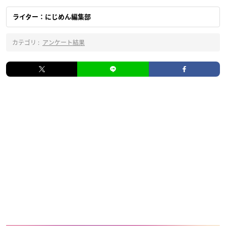
ライター：にじめん編集部
カテゴリ :
アンケート結果