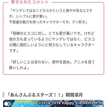
寄せられたコメント
「ヤンデレではなくどちらかというと爽やか系なんです
が、シンプルに愛が重い。
不思議な魅力を持ったキャラクターです。クソ好き」
「相棒のビスコに対し、とても愛が重いです。けれど
他の方も言っているようにヤンデレではなく、ビスコ
の隣に相応しいようにと努力もしているキャラクター
です」
「詳しいことは言わない、原作を読め。アニメを見て
酔いしれよ」
「あんさんぶるスターズ！！」朔間凛月