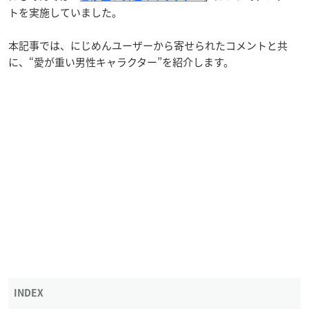
トを実施していました。
本記事では、にじめんユーザーから寄せられたコメントと共
に、“愛が重い男性キャラクター”を紹介します。