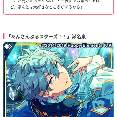
し、お兄さんの零くんのことも表面では嫌ってるけ
ど、ほんとは大好きなところがあるから」
「あんさんぶるスターズ！！」瀬名泉