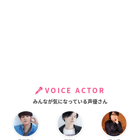
VOICE ACTOR
みんなが気になっている声優さん