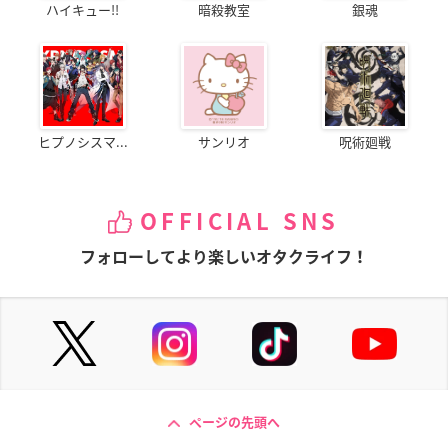
ハイキュー!!
暗殺教室
銀魂
ヒプノシスマ...
サンリオ
呪術廻戦
OFFICIAL SNS
フォローしてより楽しいオタクライフ！
ページの先頭へ