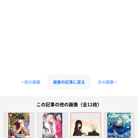
< 前の画像
次の画像 >
画像の記事に戻る
この記事の他の画像（全12枚）