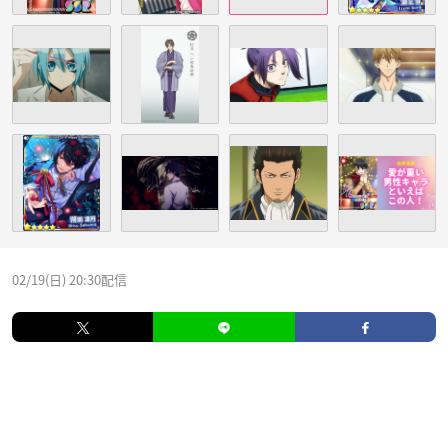
02/19(日) 20:30配信