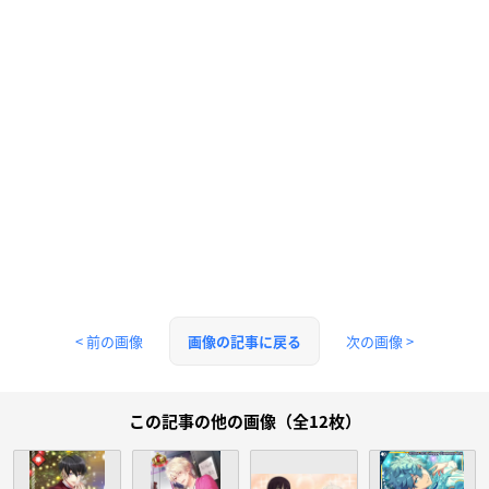
< 前の画像
次の画像 >
画像の記事に戻る
この記事の他の画像（全12枚）