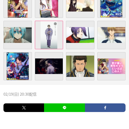
02/19(日) 20:30配信