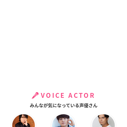
VOICE ACTOR
みんなが気になっている声優さん