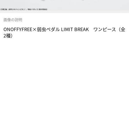
画像の説明
ONOFFYFREE×弱虫ペダル LIMIT BREAK ワンピース（全
2種）