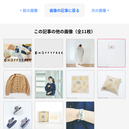
< 前の画像
次の画像 >
画像の記事に戻る
この記事の他の画像（全11枚）