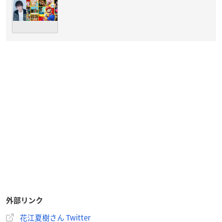
外部リンク
花江夏樹さん Twitter