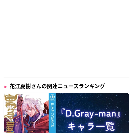
花江夏樹さんの関連ニュースランキング