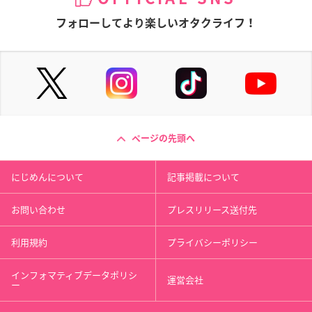
フォローしてより楽しいオタクライフ！
ページの先頭へ
にじめんについて
記事掲載について
お問い合わせ
プレスリリース送付先
利用規約
プライバシーポリシー
インフォマティブデータポリシ
運営会社
ー