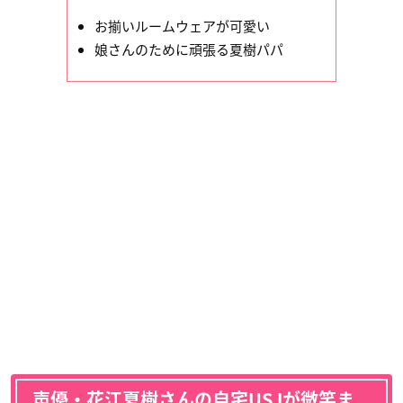
お揃いルームウェアが可愛い
娘さんのために頑張る夏樹パパ
声優・花江夏樹さんの自宅USJが微笑ま