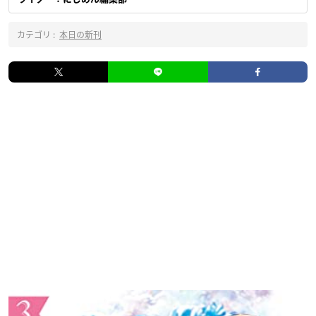
カテゴリ :
本日の新刊