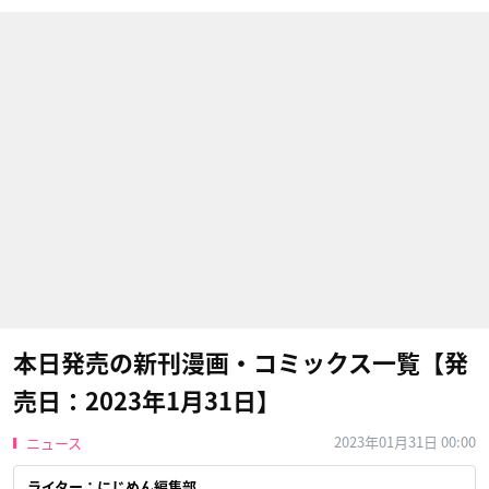
本日発売の新刊漫画・コミックス一覧【発
売日：2023年1月31日】
2023年01月31日 00:00
ニュース
ライター：にじめん編集部