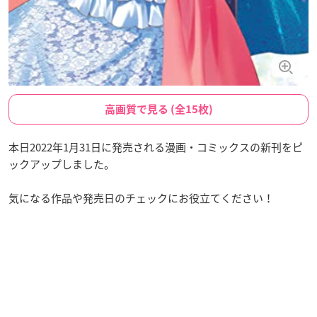
高画質で見る (全15枚)
本日2022年1月31日に発売される漫画・コミックスの新刊をピ
ックアップしました。
気になる作品や発売日のチェックにお役立てください！