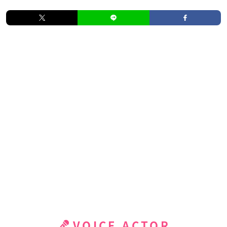
VOICE ACTOR