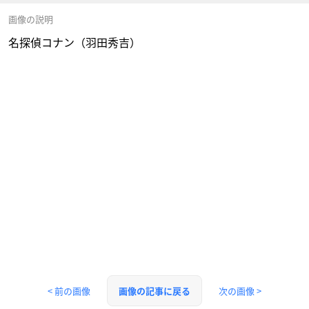
画像の説明
名探偵コナン（羽田秀吉）
< 前の画像
次の画像 >
画像の記事に戻る