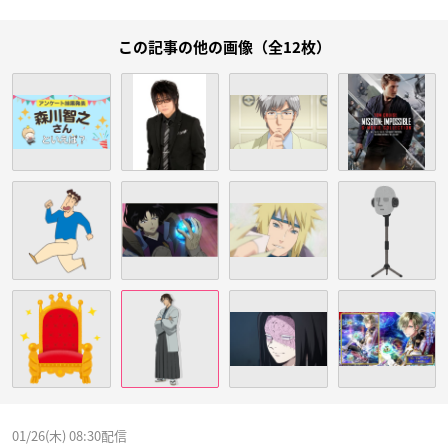
この記事の他の画像（全12枚）
01/26(木) 08:30配信