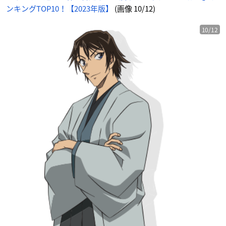
ンキングTOP10！【2023年版】
(画像 10/12)
10/12