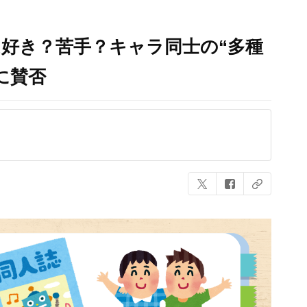
好き？苦手？キャラ同士の“多種
に賛否