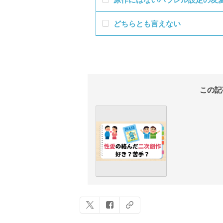
どちらとも言えない
この記