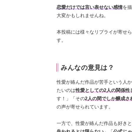
恋愛だけでは言い表せない感情
を描
大変かもしれませんね。
本投稿には様々なリプライが寄せら
す。
みんなの意見は？
性愛が絡んだ作品が苦手という人か
たいのは
性愛としての2人の関係性
す！」「その
2人の間でしか醸成さ
の声が寄せられています。
一方で、性愛が絡んだ作品も好きと
失われるとは限らない
」「
公式じゃ