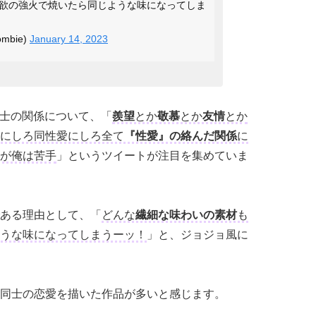
欲の強火で焼いたら同じような味になってしま
mbie)
January 14, 2023
ラ同士の関係について、「
羨望
とか
敬慕
とか
友情
とか
にしろ同性愛にしろ全て
『性愛』の絡んだ関係
に
が俺は苦手
」というツイートが注目を集めていま
ある理由として、「
どんな
繊細な味わいの素材
も
うな味になってしまうーッ！
」と、ジョジョ風に
同士の恋愛を描いた作品が多いと感じます。