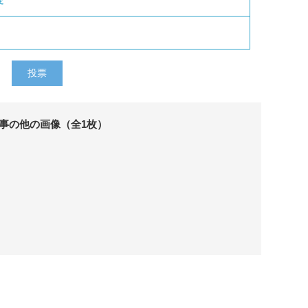
事の他の画像（全1枚）