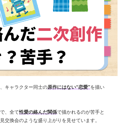
、キャラクター同士の
原作にはない“恋愛”
を描い
で、全て
性愛の絡んだ関係
で描かれるのが苦手と
見交換会のような盛り上がりを見せています。