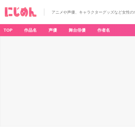
アニメや声優、キャラクターグッズなど女性の
TOP
作品名
声優
舞台俳優
作者名