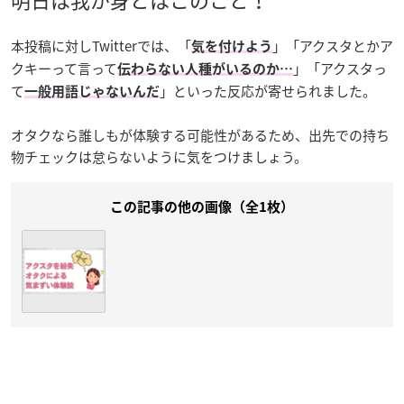
本投稿に対しTwitterでは、「
」「アクスタとかア
気を付けよう
クキーって言って
」「アクスタっ
伝わらない人種がいるのか…
て
」といった反応が寄せられました。
一般用語じゃないんだ
オタクなら誰しもが体験する可能性があるため、出先での持ち
物チェックは怠らないように気をつけましょう。
この記事の他の画像（全1枚）