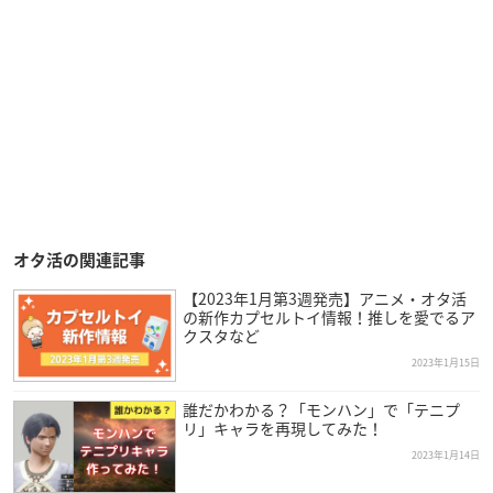
オタ活の関連記事
【2023年1月第3週発売】アニメ・オタ活
の新作カプセルトイ情報！推しを愛でるア
クスタなど
2023年1月15日
誰だかわかる？「モンハン」で「テニプ
リ」キャラを再現してみた！
2023年1月14日