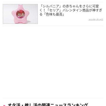
「シルバニア」の赤ちゃんをさらに可愛
く！「セリア」バレンタイン商品が神すぎ
る「色味も最高」
2023年1月14日
オタ活・推し活の関連ニュースランキング