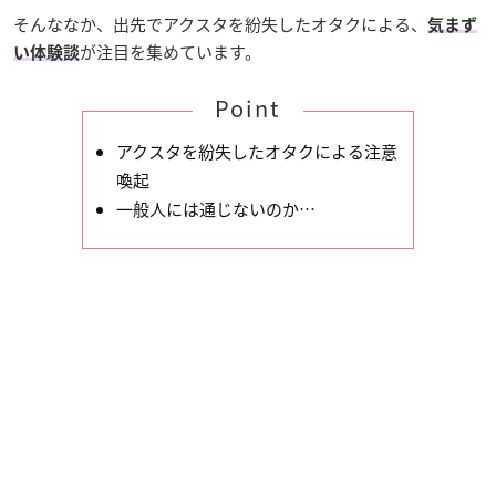
そんななか、出先でアクスタを紛失したオタクによる、
気まず
が注目を集めています。
い体験談
Point
アクスタを紛失したオタクによる注意
喚起
一般人には通じないのか…