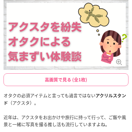
高画質で見る (全1枚)
オタクの必須アイテムと言っても過言ではない
アクリルスタン
（アクスタ）。
ド
近年は、アクスタをお出かけや旅行に持って行って、ご飯や風
景と一緒に写真を撮る推し活も流行していますよね。