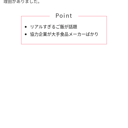
理由がありました。
Point
リアルすぎるご飯が話題
協力企業が大手食品メーカーばかり