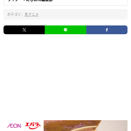
カテゴリ :
冬アニメ