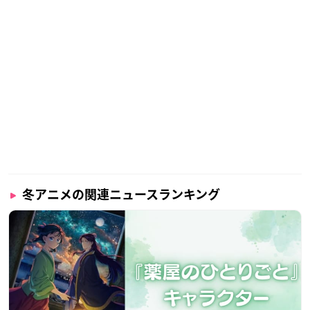
冬アニメの関連ニュースランキング