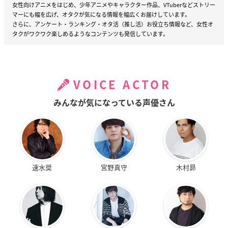
女性向けアニメをはじめ、少年アニメやキャラクター作品、VTuberなどストリー
マーにも幅を広げ、オタクが気になる情報を幅広くお届けしています。
さらに、アンケート・ランキング・オタ活（推し活）お役立ち情報など、女性オ
タクがワクワク楽しめるようなコンテンツも発信しています。
VOICE ACTOR
みんなが気になっている声優さん
速水奨
宮野真守
木村昴