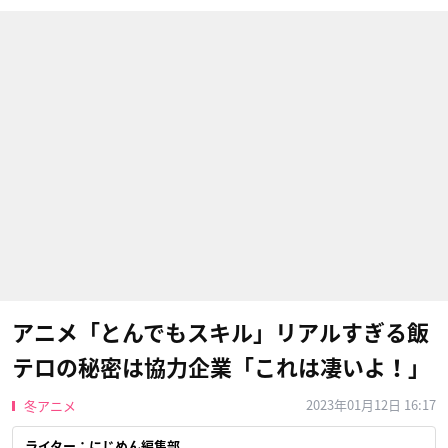
アニメ「とんでもスキル」リアルすぎる飯
テロの秘密は協力企業「これは凄いよ！」
2023年01月12日 16:17
冬アニメ
ライター：にじめん編集部