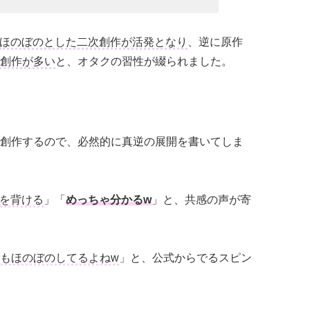
ほのぼのとした二次創作が活発となり
、逆に原作
創作が多い
と、オタクの習性が綴られました。
創作するので、必然的に真逆の展開を書いてしま
を背ける
」「
めっちゃ分かるw
」と、共感の声が寄
もほのぼのしてるよねw
」と、公式からでるスピン