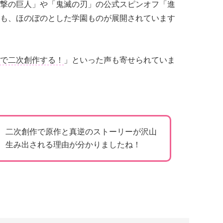
撃の巨人」や「鬼滅の刃」の公式スピンオフ「進
も、ほのぼのとした学園ものが展開されています
で二次創作する！
」といった声も寄せられていま
二次創作で原作と真逆のストーリーが沢山
生み出される理由が分かりましたね！