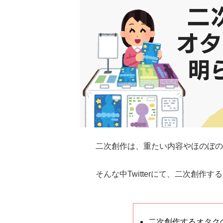
二次創作は、重たい内容やほのぼの
そんな中Twitterにて、二次創作する
二次創作するオタク