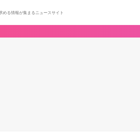
求める情報が集まるニュースサイト