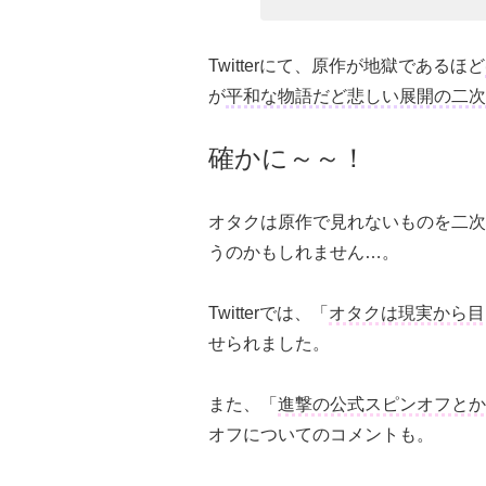
Twitterにて、原作が地獄であるほど
が
平和な物語だど悲しい展開の二次
確かに～～！
オタクは原作で見れないものを二次
うのかもしれません…。
Twitterでは、「
オタクは現実から目
せられました。
また、「
進撃の公式スピンオフとか
オフについてのコメントも。