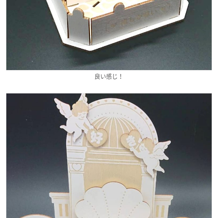
良い感じ！