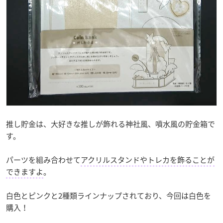
推し貯金は、大好きな推しが飾れる神社風、噴水風の貯金箱で
す。
パーツを組み合わせて
アクリルスタンドやトレカを飾ることが
できますよ
。
白色とピンクと2種類ラインナップされており、今回は白色を
購入！