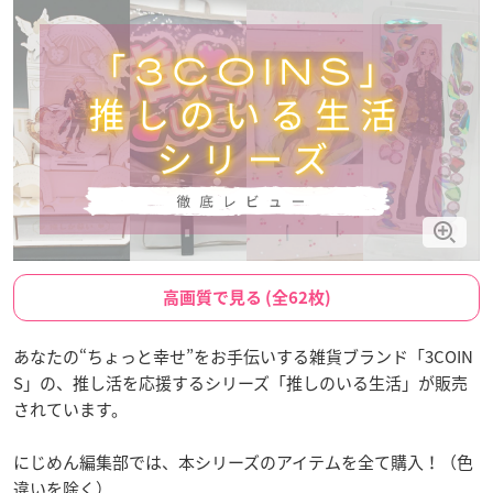
高画質で見る (全62枚)
あなたの“ちょっと幸せ”をお手伝いする雑貨ブランド「3COIN
S」の、推し活を応援するシリーズ「推しのいる生活」が販売
されています。
にじめん編集部では、本シリーズのアイテムを全て購入！（色
違いを除く）