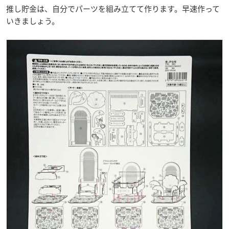
推し貯金は、自分でパーツを組み立てて作ります。早速作って
いきましょう。