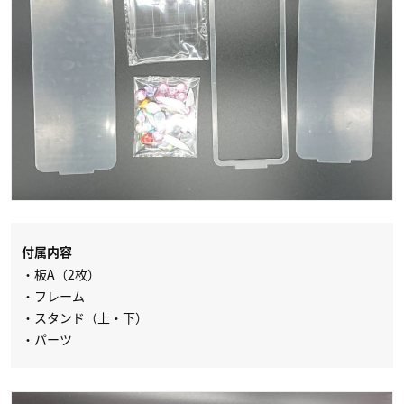
付属内容
・板A（2枚）
・フレーム
・スタンド（上・下）
・パーツ