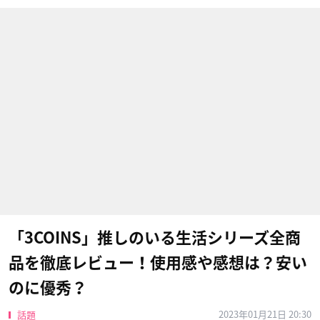
「3COINS」推しのいる生活シリーズ全商
品を徹底レビュー！使用感や感想は？安い
のに優秀？
2023年01月21日 20:30
話題