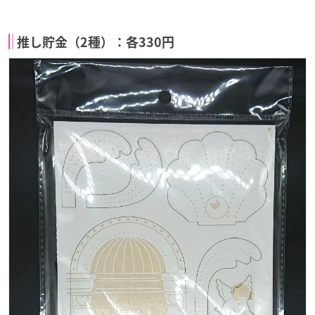
推し貯金（2種）：各330円