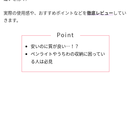
実際の使用感や、おすすめポイントなどを
してい
徹底レビュー
きます。
Point
安いのに質が良い…！？
ペンライトやうちわの収納に困ってい
る人は必見