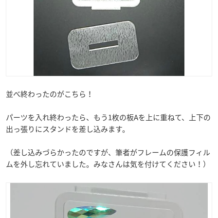
並べ終わったのがこちら！
パーツを入れ終わったら、もう1枚の板Aを上に重ねて、上下の
出っ張りにスタンドを差し込みます。
（差し込みづらかったのですが、筆者がフレームの保護フィル
ムを外し忘れていました。みなさんは気を付けてください！）