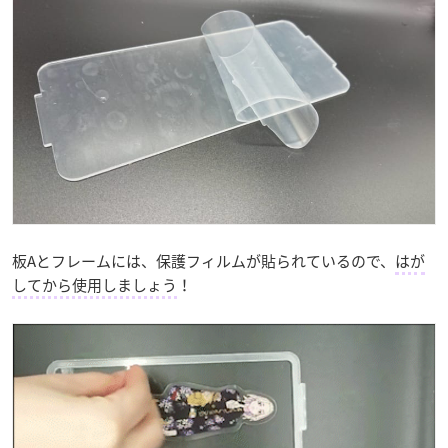
板Aとフレームには、保護フィルムが貼られているので、
はが
してから使用しましょう
！