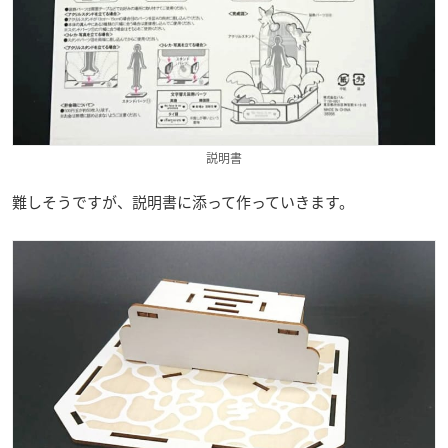
説明書
難しそうですが、説明書に添って作っていきます。