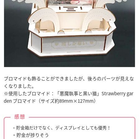
ブロマイドも飾ることができましたが、後ろのパーツが見えな
くなりました。
※使用したブロマイド：「悪魔執事と黒い猫」Strawberry gar
den ブロマイド（サイズ約89mm×127mm）
感想
・貯金箱だけでなく、ディスプレイとしても優秀！
・貯金が捗りそう