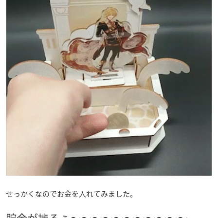
せっかくなのでお金を入れてみました。
貯金が捗るぅ～～～～～～～～～～～