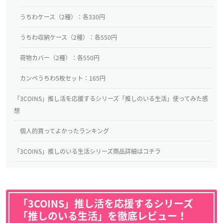
うちわケース（2種）：各330円
うちわ収納ケース（2種）：各550円
荷物カバー（2種）：各550円
カンペうちわ5枚セット：165円
「3COINS」推し活を応援するシリーズ「推しのいる生活」使ってみた感
想
個人的買ってよかったランキング
「3COINS」推しのいる生活シリーズ商品詳細はコチラ
「3COINS」推し活を応援するシリーズ
「推しのいる生活」を徹底レビュー！