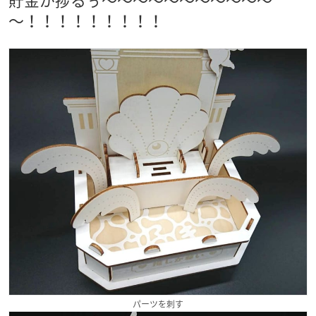
～！！！！！！！！！
パーツを刺す