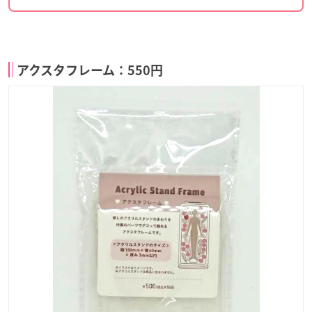
アクスタフレーム：550円