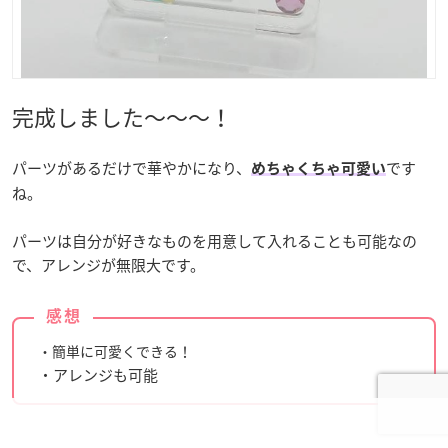
完成しました～～～！
パーツがあるだけで華やかになり、
です
めちゃくちゃ可愛い
ね。
パーツは自分が好きなものを用意して入れることも可能なの
で、アレンジが無限大です。
感想
・簡単に可愛くできる！
・アレンジも可能