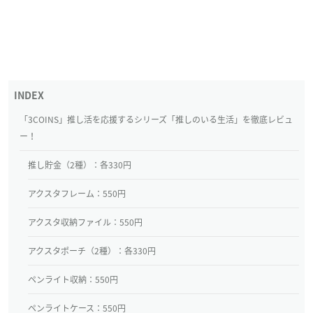
「3COINS」推し活を応援するシリーズ「推しのいる生活」を徹底レビュ
ー！
推し貯金（2種）：各330円
アクスタフレーム：550円
アクスタ収納ファイル：550円
アクスタポーチ（2種）：各330円
ペンライト収納：550円
ペンライトケース：550円