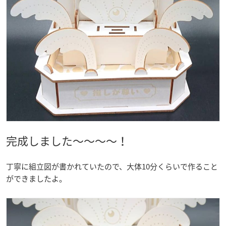
完成しました～～～～！
丁寧に組立図が書かれていたので、大体10分くらいで作ること
ができましたよ。