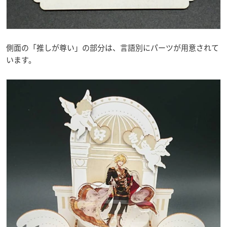
側面の「推しが尊い」の部分は、言語別にパーツが用意されて
います。