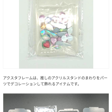
アクスタフレームは、推しのアクリルスタンドのまわりをパー
ツでデコレーションして飾れるアイテムです。