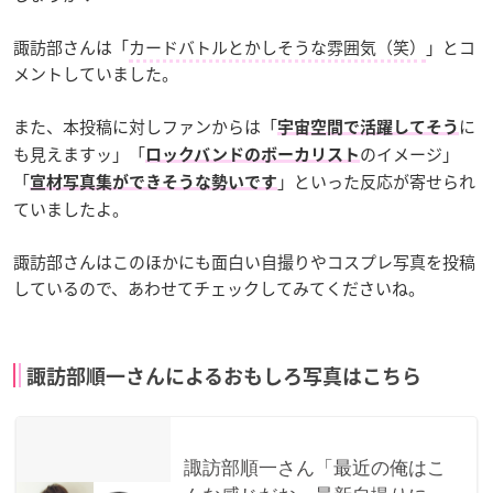
諏訪部さんは「
カードバトルとかしそうな雰囲気（笑）
」とコ
メントしていました。
また、本投稿に対しファンからは「
に
宇宙空間で活躍してそう
も見えますッ」「
のイメージ」
ロックバンドのボーカリスト
「
」といった反応が寄せられ
宣材写真集ができそうな勢いです
ていましたよ。
諏訪部さんはこのほかにも面白い自撮りやコスプレ写真を投稿
しているので、あわせてチェックしてみてくださいね。
諏訪部順一さんによるおもしろ写真はこちら