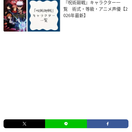
『呪術廻戦』キャラクター一
覧 術式・等級・アニメ声優【2
026年最新】