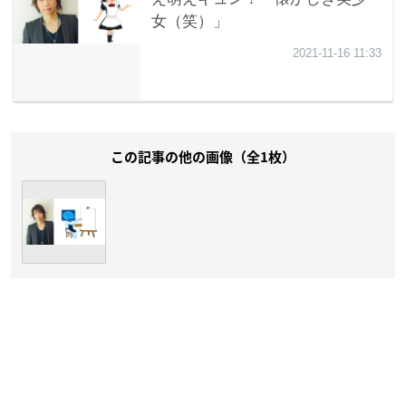
この記事の他の画像（全1枚）