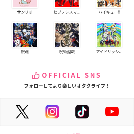
サンリオ
ヒプノシスマ...
ハイキュー!!
銀魂
呪術廻戦
アイドリッシ...
OFFICIAL SNS
フォローしてより楽しいオタクライフ！