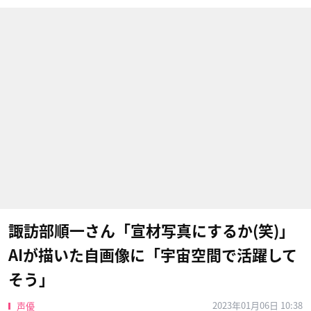
諏訪部順一さん「宣材写真にするか(笑)」
AIが描いた自画像に「宇宙空間で活躍して
そう」
2023年01月06日 10:38
声優