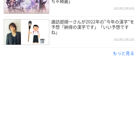
ちゃ綺麗」
2022年12月26日
諏訪部順一さんが2022年の“今年の漢字”を
予想「納得の漢字です」「いい予想です
ね」
2022年12月12日
もっと見る