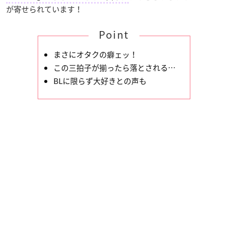
が寄せられています！
Point
まさにオタクの癖ェッ！
この三拍子が揃ったら落とされる…
BLに限らず大好きとの声も