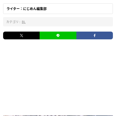
ライター：にじめん編集部
カテゴリ :
BL