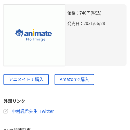
価格：740円(税込)
発売日：2021/06/28
アニメイトで購入
Amazonで購入
外部リンク
中村颯希先生 Twitter