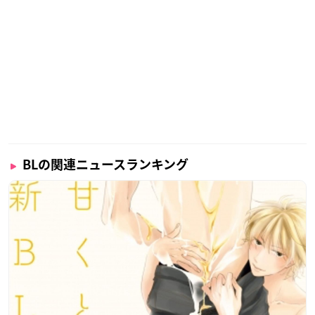
BLの関連ニュースランキング