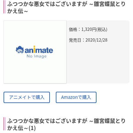
ふつつかな悪女ではございますが ～雛宮蝶鼠とり
かえ伝～
価格：1,320円(税込)
発売日：2020/12/28
アニメイトで購入
Amazonで購入
ふつつかな悪女ではございますが ～雛宮蝶鼠とり
かえ伝～(1)