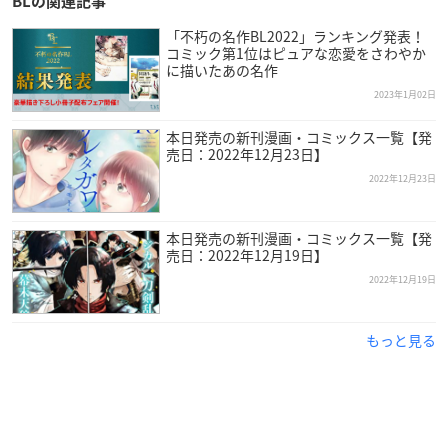
BLの関連記事
「不朽の名作BL2022」ランキング発表！
コミック第1位はピュアな恋愛をさわやか
に描いたあの名作
2023年1月02日
本日発売の新刊漫画・コミックス一覧【発
売日：2022年12月23日】
2022年12月23日
本日発売の新刊漫画・コミックス一覧【発
売日：2022年12月19日】
2022年12月19日
もっと見る