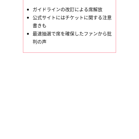
ガイドラインの改訂による席解放
公式サイトにはチケットに関する注意
書きも
最速抽選で席を確保したファンから批
判の声