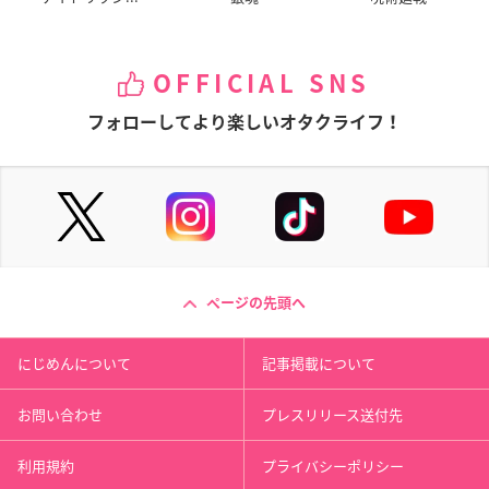
OFFICIAL SNS
フォローしてより楽しいオタクライフ！
ページの先頭へ
にじめんについて
記事掲載について
お問い合わせ
プレスリリース送付先
利用規約
プライバシーポリシー