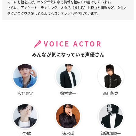
マーにも幅を広げ、オタクが気になる情報を幅広くお届けしています。
さらに、アンケート・ランキング・オタ活（推し活）お役立ち情報など、女性オ
タクがワクワク楽しめるようなコンテンツも発信しています。
VOICE ACTOR
みんなが気になっている声優さん
宮野真守
鈴村健一
森川智之
下野紘
速水奨
諏訪部順一