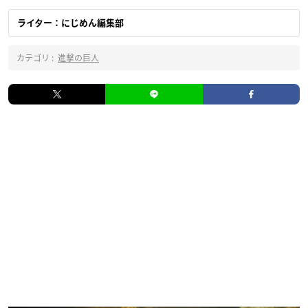
ライター：にじめん編集部
カテゴリ :
進撃の巨人