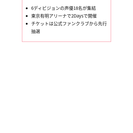
6ディビジョンの声優18名が集結
東京有明アリーナで2Daysで開催
チケットは公式ファンクラブから先行
抽選