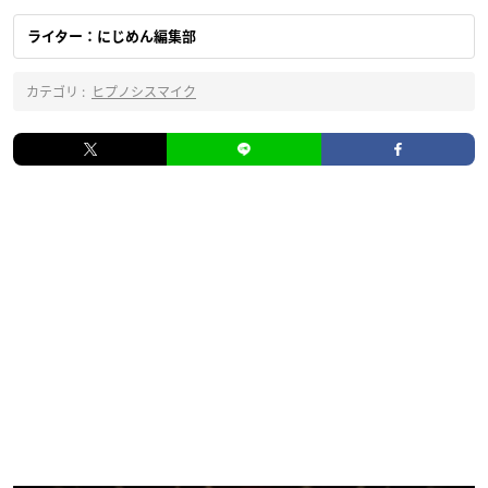
ライター：にじめん編集部
カテゴリ :
ヒプノシスマイク