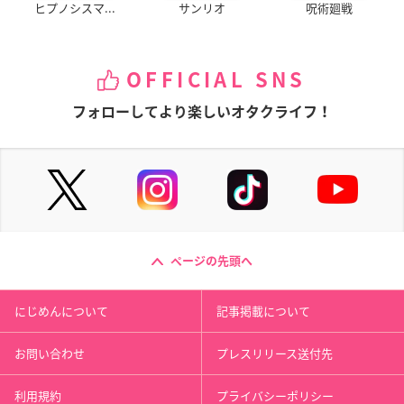
ヒプノシスマ...
サンリオ
呪術廻戦
OFFICIAL SNS
フォローしてより楽しいオタクライフ！
ページの先頭へ
にじめんについて
記事掲載について
お問い合わせ
プレスリリース送付先
利用規約
プライバシーポリシー