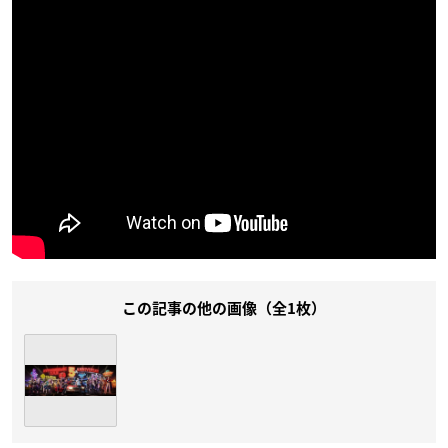
この記事の他の画像（全1枚）