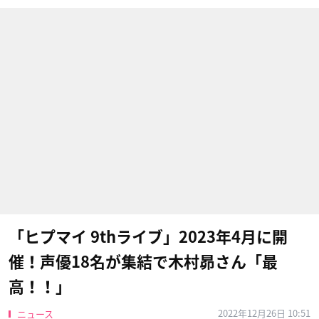
「ヒプマイ 9thライブ」2023年4月に開
催！声優18名が集結で木村昴さん「最
高！！」
2022年12月26日 10:51
ニュース