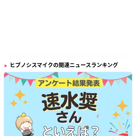
cember 24, 2022
ヒプノシスマイクの関連ニュースランキング