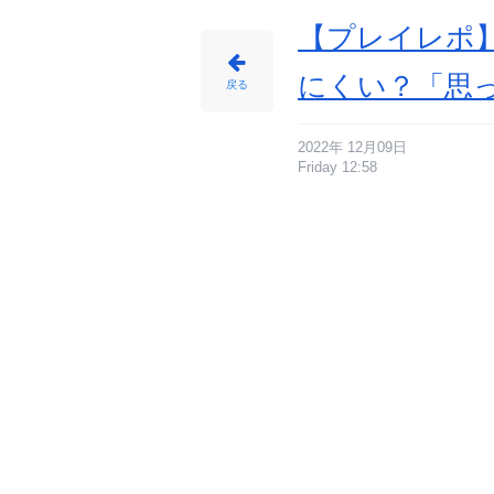
【プレイレポ
にくい？「思
戻る
2022年 12月09日
Friday 12:58