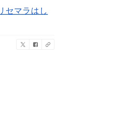
リセマラはし