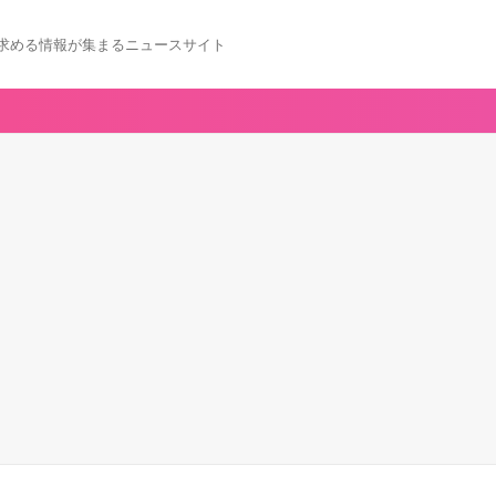
求める情報が集まるニュースサイト