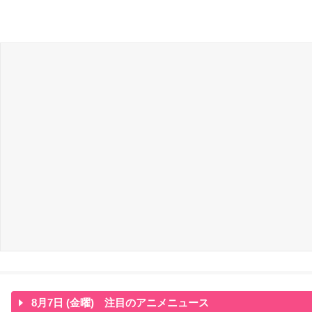
8月7日 (金曜) 注目のアニメニュース