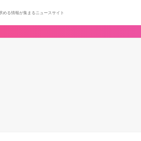
求める情報が集まるニュースサイト