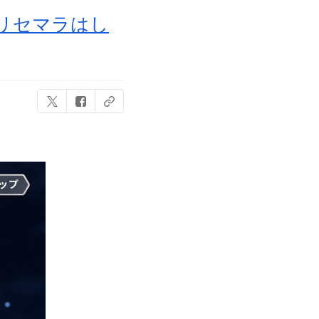
リセマラはし