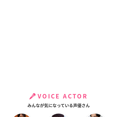
VOICE ACTOR
みんなが気になっている声優さん