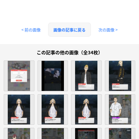
< 前の画像
次の画像 >
画像の記事に戻る
この記事の他の画像（全34枚）