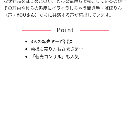
なぜ転売をはじめたのか、どんな気持ちで転売しているのか…
その理由や彼らの態度にイライラしちゃう聞き手・ぱほりん
（声・
）たちに共感する声が続出しています。
YOUさん
Point
3人の転売ヤーが出演
動機も売り方もさまざま…
「転売コンサル」も人気