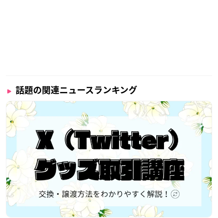
話題の関連ニュースランキング