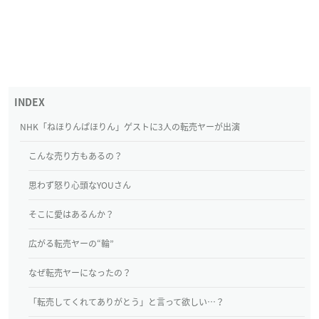
NHK「ねほりんぱほりん」ゲストに3人の転売ヤーが出演
こんな売り方もあるの？
思わず怒り心頭なYOUさん
そこに愛はあるんか？
広がる転売ヤーの“輪”
なぜ転売ヤーになったの？
「転売してくれてありがとう」と言って欲しい…？