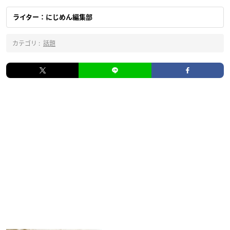
ライター：にじめん編集部
カテゴリ :
話題