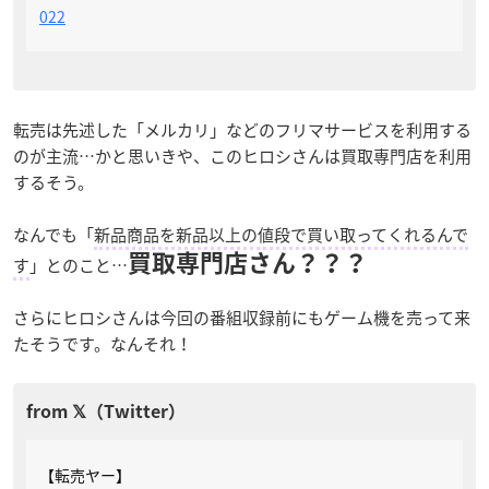
022
転売は先述した「メルカリ」などのフリマサービスを利用する
のが主流…かと思いきや、このヒロシさんは買取専門店を利用
するそう。
なんでも「
新品商品を新品以上の値段で買い取ってくれるんで
買取専門店さん？？？
す
」とのこと…
さらにヒロシさんは今回の番組収録前にもゲーム機を売って来
たそうです。なんそれ！
【転売ヤー】