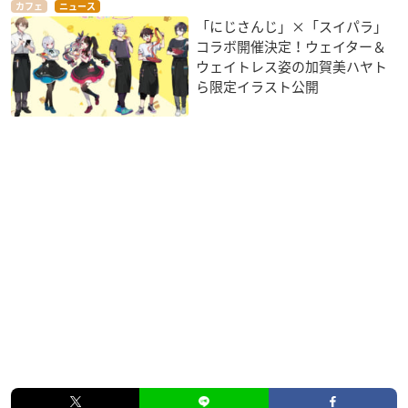
カフェ
ニュース
「にじさんじ」×「スイパラ」
コラボ開催決定！ウェイター＆
ウェイトレス姿の加賀美ハヤト
ら限定イラスト公開