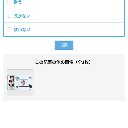
歌う
聴かない
歌わない
この記事の他の画像（全1枚）