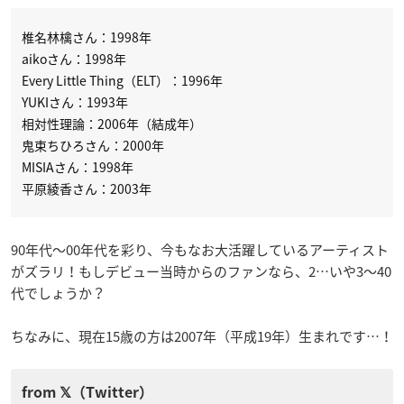
椎名林檎さん：1998年
aikoさん：1998年
Every Little Thing（ELT）：1996年
YUKIさん：1993年
相対性理論：2006年（結成年）
鬼束ちひろさん：2000年
MISIAさん：1998年
平原綾香さん：2003年
90年代～00年代を彩り、今もなお大活躍しているアーティスト
がズラリ！もしデビュー当時からのファンなら、2…いや3～40
代でしょうか？
ちなみに、現在15歳の方は2007年（平成19年）生まれです…！