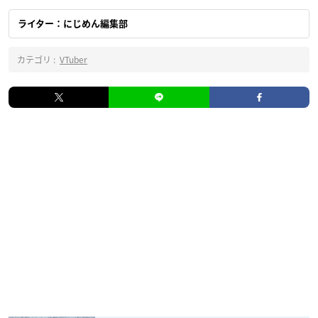
ライター：にじめん編集部
カテゴリ :
VTuber