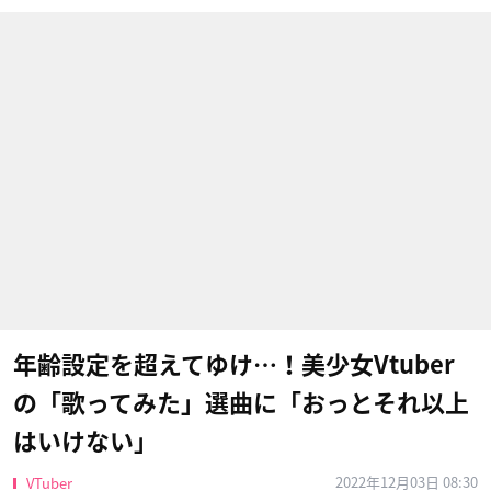
年齢設定を超えてゆけ…！美少女Vtuber
の「歌ってみた」選曲に「おっとそれ以上
はいけない」
2022年12月03日 08:30
VTuber