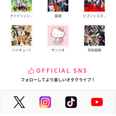
アイドリッシ...
銀魂
ヒプノシスマ...
ハイキュー!!
サンリオ
呪術廻戦
OFFICIAL SNS
フォローしてより楽しいオタクライフ！