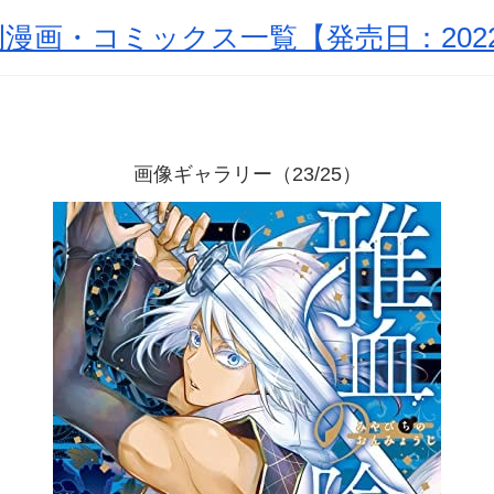
漫画・コミックス一覧【発売日：2022
画像ギャラリー（23/25）