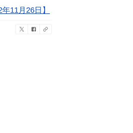
年11月26日】