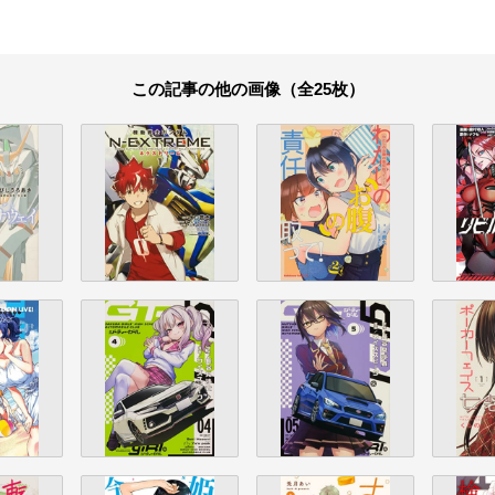
この記事の他の画像（全25枚）