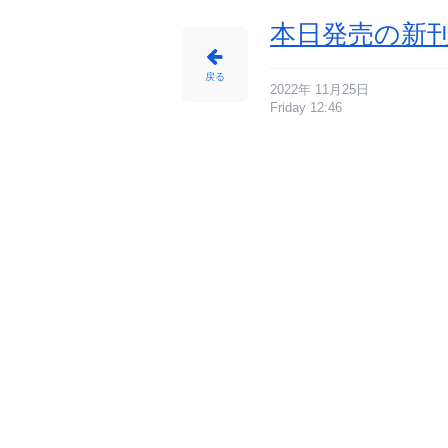
本日発売の新刊
戻る
2022年 11月25日
Friday 12:46