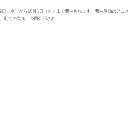
9月2日（水）から10月6日（火）まで開催されます。開催店舗はアニメ
付）制での実施。今回公開され