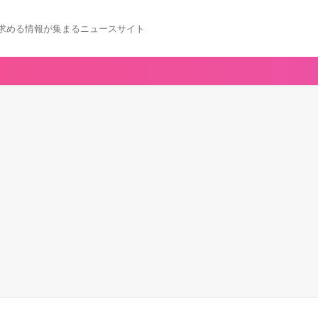
求める情報が集まるニュースサイト