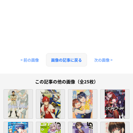
< 前の画像
次の画像 >
画像の記事に戻る
この記事の他の画像（全25枚）