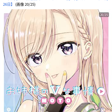
26日】
(画像 20/25)
20/25