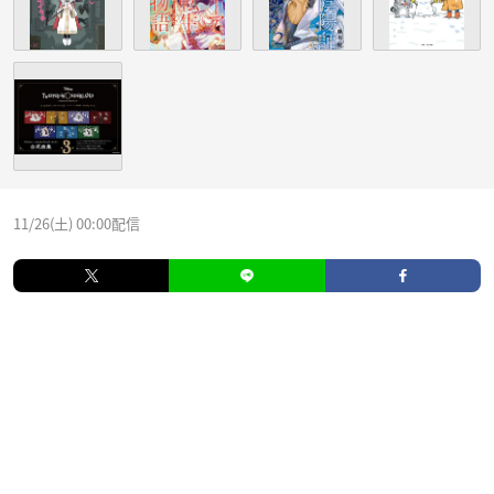
11/26(土) 00:00配信