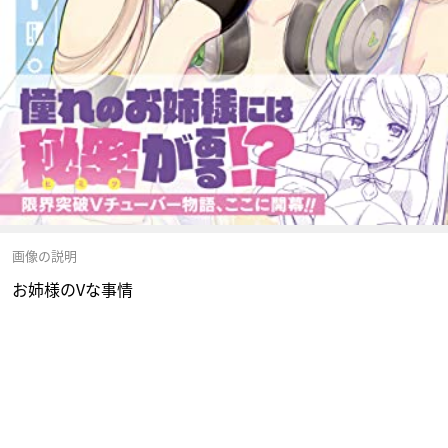
画像の説明
お姉様のVな事情