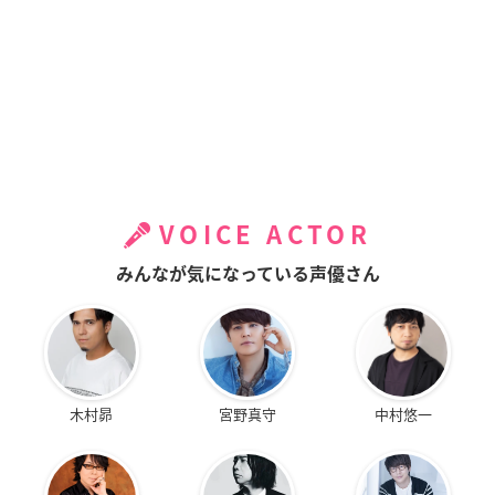
VOICE ACTOR
みんなが気になっている声優さん
木村昴
宮野真守
中村悠一