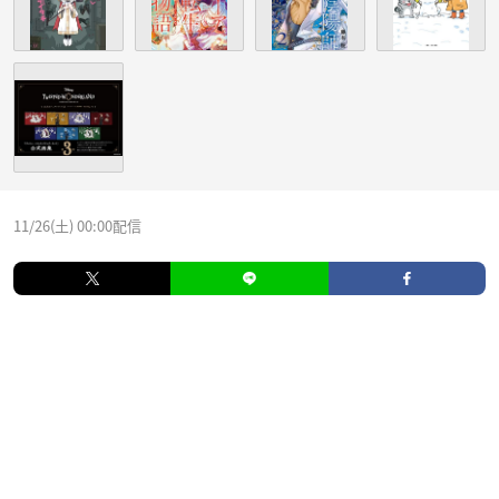
11/26(土) 00:00配信