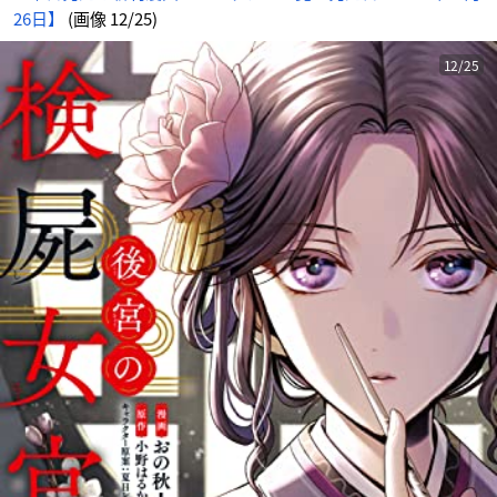
26日】
(画像 12/25)
12/25