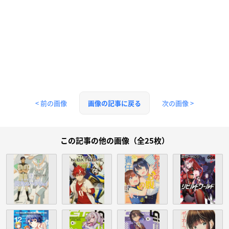
< 前の画像
次の画像 >
画像の記事に戻る
この記事の他の画像（全25枚）