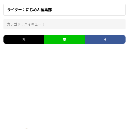
ライター：にじめん編集部
カテゴリ :
ハイキュー!!