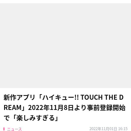
新作アプリ「ハイキュー!! TOUCH THE D
REAM」2022年11月8日より事前登録開始
で「楽しみすぎる」
2022年11月01日 16:15
ニュース