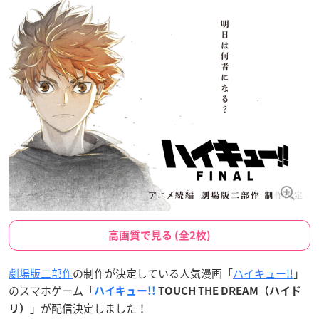
高画質で見る (全2枚)
劇場版二部作
の制作が決定している人気漫画「
ハイキュー!!
」
のスマホゲーム「
ハイキュー!!
TOUCH THE DREAM（ハイド
」が配信決定しました！
リ）