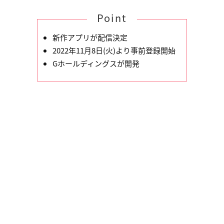
Point
新作アプリが配信決定
2022年11月8日(火)より事前登録開始
Gホールディングスが開発