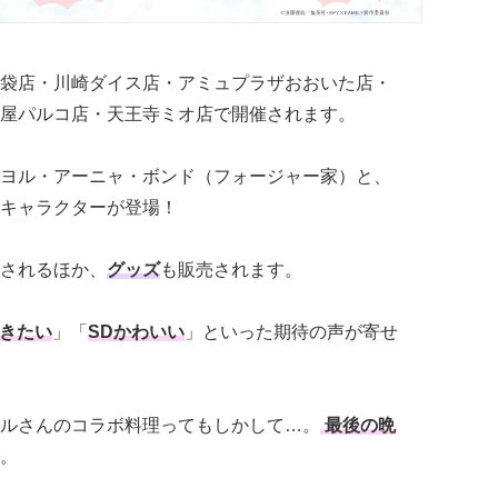
袋店・川崎ダイス店・アミュプラザおおいた店・
屋パルコ店・天王寺ミオ店で開催されます。
ヨル・アーニャ・ボンド（フォージャー家）と、
キャラクターが登場！
されるほか、
グッズ
も販売されます。
きたい
」「
SDかわいい
」といった期待の声が寄せ
ルさんのコラボ料理ってもしかして…。
最後の晩
。