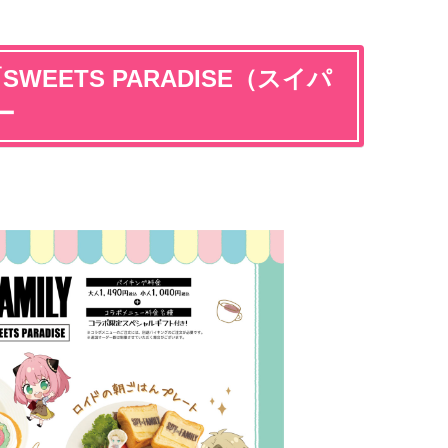
「SWEETS PARADISE（スイパ
ー