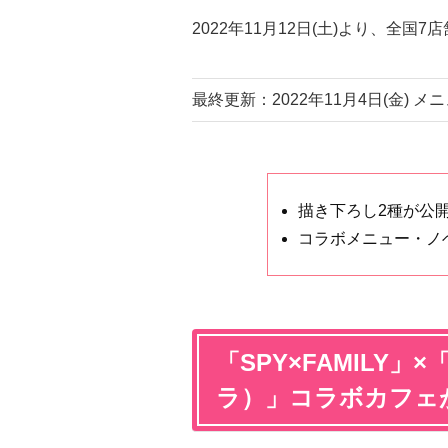
2022年11月12日(土)より、全国
最終更新：2022年11月4日(金) 
描き下ろし2種が公
コラボメニュー・ノ
「SPY×FAMILY」×
ラ）」コラボカフェ