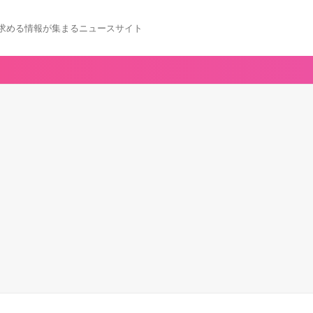
求める情報が集まるニュースサイト