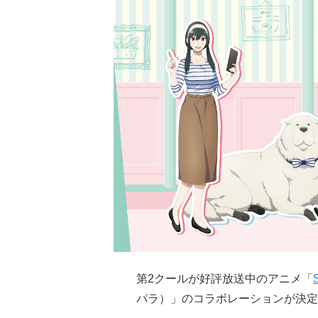
第2クールが好評放送中のアニメ「
パラ）」のコラボレーションが決定