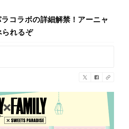
スイパラコラボの詳細解禁！アーニャ
べられるぞ