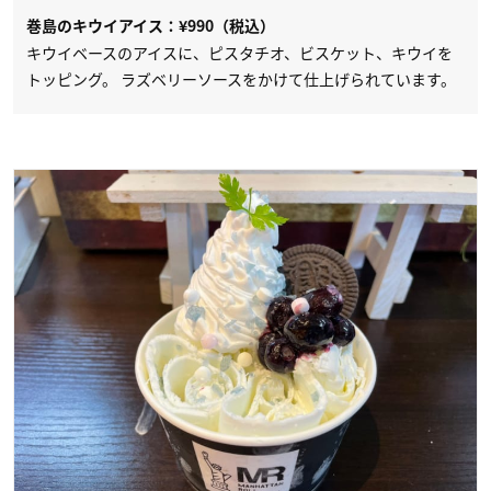
巻島のキウイアイス：¥990（税込）
キウイベースのアイスに、ピスタチオ、ビスケット、キウイを
トッピング。 ラズベリーソースをかけて仕上げられています。