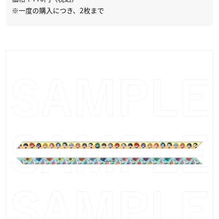
※一度の購入につき、2枚まで