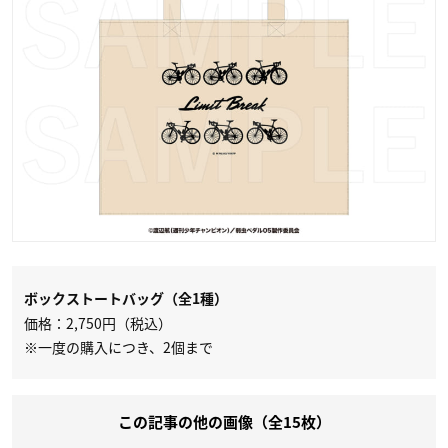
ボックストートバッグ（全1種）
価格：2,750円（税込）
※一度の購入につき、2個まで
この記事の他の画像（全15枚）