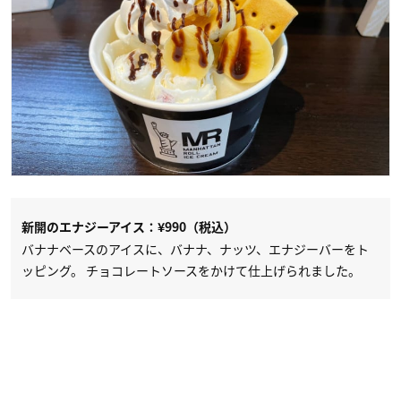
新開のエナジーアイス：¥990（税込）
バナナベースのアイスに、バナナ、ナッツ、エナジーバーをト
ッピング。 チョコレートソースをかけて仕上げられました。