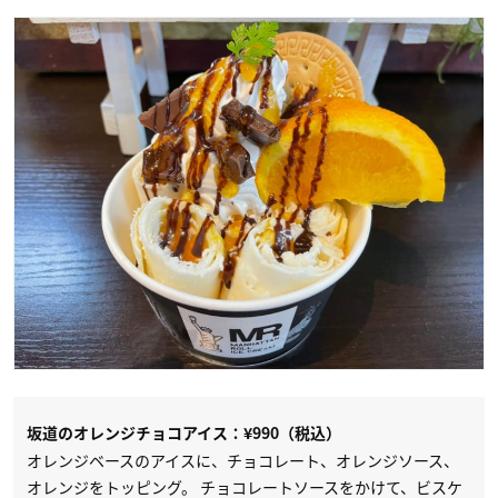
坂道のオレンジチョコアイス：¥990（税込）
オレンジベースのアイスに、チョコレート、オレンジソース、
オレンジをトッピング。 チョコレートソースをかけて、ビスケ