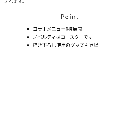
されます。
Point
コラボメニュー6種展開
ノベルティはコースターです
描き下ろし使用のグッズも登場