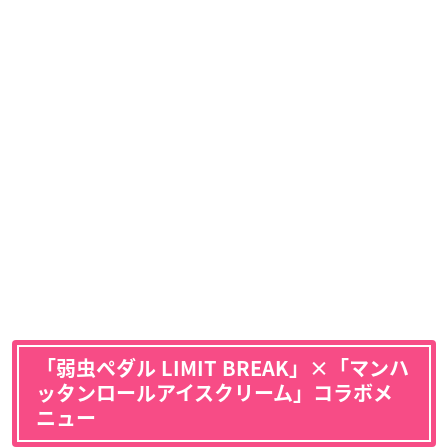
「弱虫ペダル LIMIT BREAK」×「マンハ
ッタンロールアイスクリーム」コラボメ
ニュー