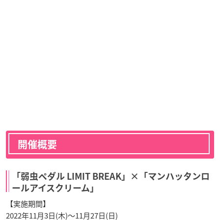
開催概要
「弱虫ペダル LIMIT BREAK」×「マンハッタンロ
ールアイスクリーム」
【実施期間】
2022年11月3日(木)〜11月27日(日)