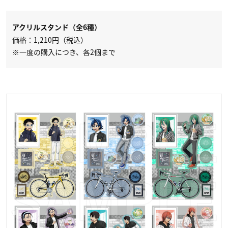
アクリルスタンド（全6種）
価格：1,210円（税込）
※一度の購入につき、各2個まで