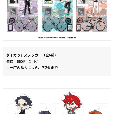
ダイカットステッカー（全6種）
価格：660円（税込）
※一度の購入につき、各2個まで