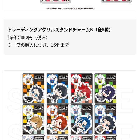
トレーディングアクリルスタンドチャームB（全8種）
価格：880円（税込）
※一度の購入につき、16個まで