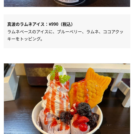
真波のラムネアイス：¥990（税込）
ラムネベースのアイスに、ブルーベリー、ラムネ、ココアクッ
キーをトッピング。