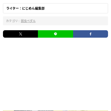
ライター：にじめん編集部
カテゴリ :
弱虫ペダル