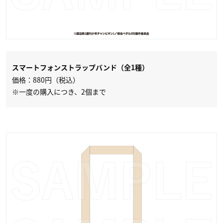
スマートフォンストラップバンド（全1種）
価格：880円（税込）
※一度の購入につき、2個まで