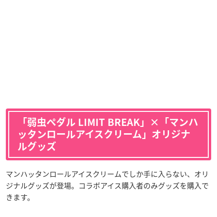
「弱虫ペダル LIMIT BREAK」×「マンハ
ッタンロールアイスクリーム」オリジナ
ルグッズ
マンハッタンロールアイスクリームでしか手に入らない、オリ
ジナルグッズが登場。コラボアイス購入者のみグッズを購入で
きます。