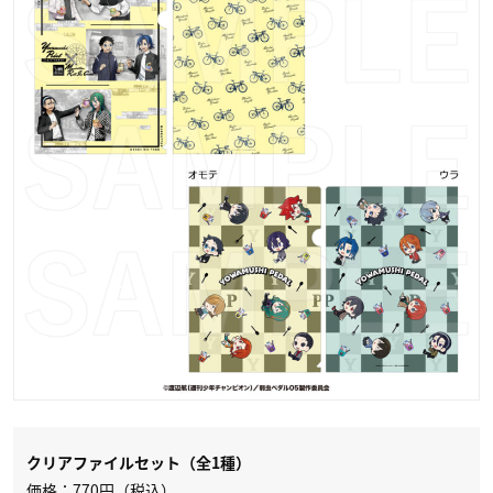
クリアファイルセット（全1種）
価格：770円（税込）