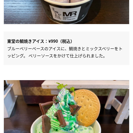
東堂の鯛焼きアイス：¥990（税込）
ブルーベリーベースのアイスに、鯛焼きとミックスベリーをト
ッピング。 ベリーソースをかけて仕上げられました。