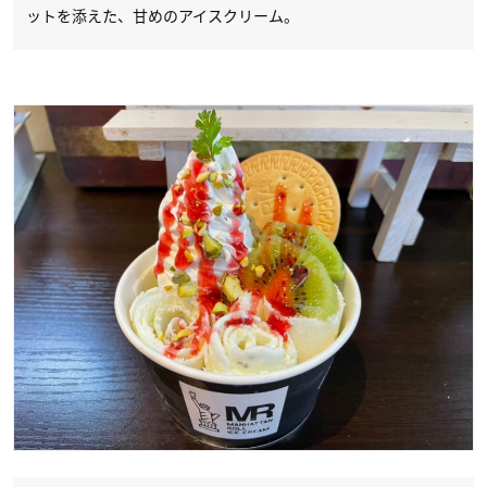
ットを添えた、甘めのアイスクリーム。