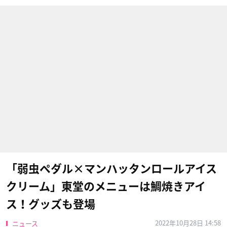
「弱虫ペダル×マンハッタンロールアイス
クリーム」東堂のメニューは鯛焼きアイ
ス！グッズも登場
2022年10月28日 14:58
ニュース