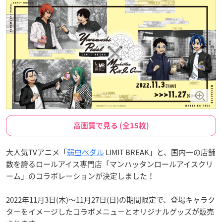
高画質で見る (全15枚)
大人気TVアニメ「
弱虫ペダル
LIMIT BREAK」と、国内一の店舗
数を誇るロールアイス専門店「マンハッタンロールアイスクリ
ーム」のコラボレーションが決定しました！
2022年11月3日(木)〜11月27日(日)の期間限定で、登場キャラク
ターをイメージしたコラボメニューとオリジナルグッズが販売