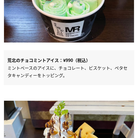
荒北のチョコミントアイス：¥990（税込）
ミントベースのアイスに、チョコレート、ビスケット、ペタセ
タキャンディーをトッピング。