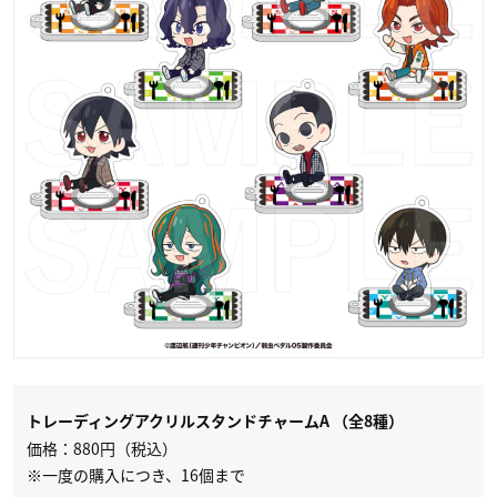
トレーディングアクリルスタンドチャームA （全8種）
価格：880円（税込）
※一度の購入につき、16個まで