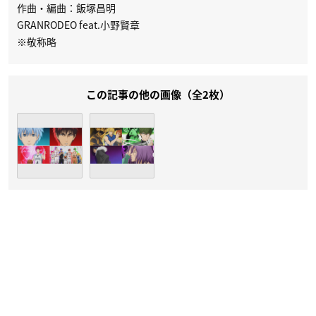
作曲・編曲：飯塚昌明
GRANRODEO feat.小野賢章
※敬称略
この記事の他の画像（全2枚）