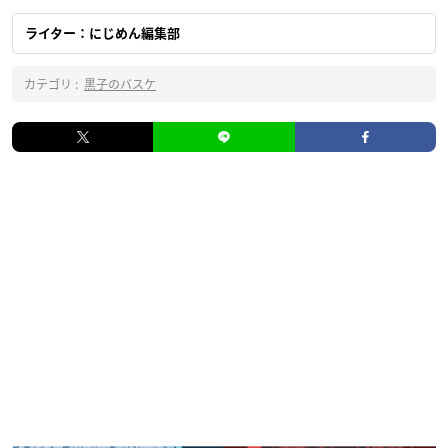
ライター：にじめん編集部
カテゴリ :
黒子のバスケ