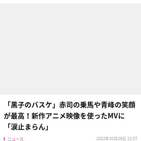
「黒子のバスケ」赤司の乗馬や青峰の笑顔
が最高！新作アニメ映像を使ったMVに
「涙止まらん」
2022年10月28日 12:57
ニュース