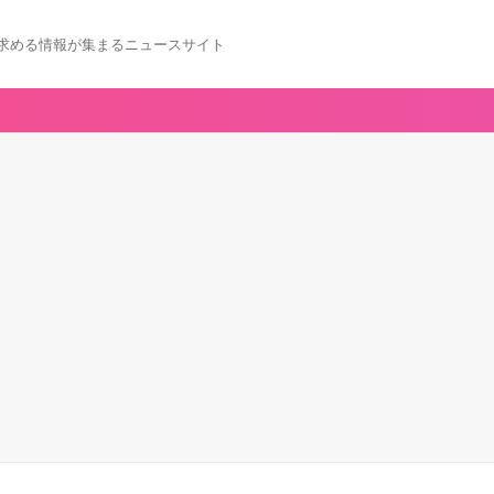
求める情報が集まるニュースサイト