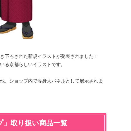
き下ろされた新規イラストが発表されました！
いる京都らしいイラストです。
他、ショップ内で等身大パネルとして展示されま
プ」取り扱い商品一覧