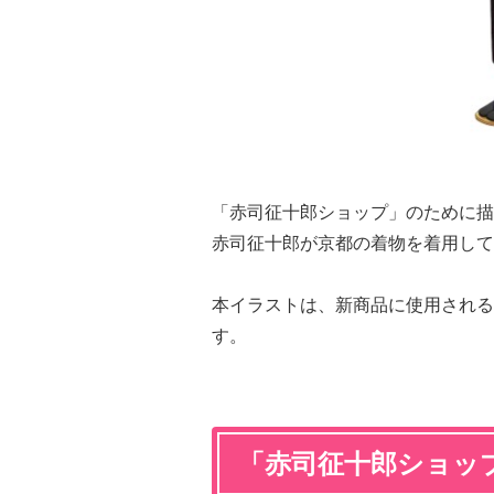
「赤司征十郎ショップ」のために描
赤司征十郎が京都の着物を着用して
本イラストは、新商品に使用される
す。
「赤司征十郎ショッ