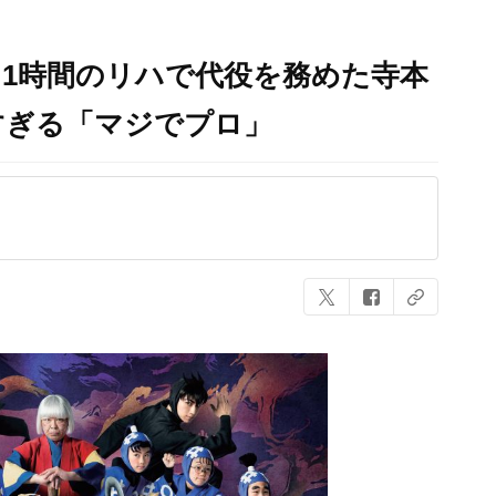
1時間のリハで代役を務めた寺本
すぎる「マジでプロ」