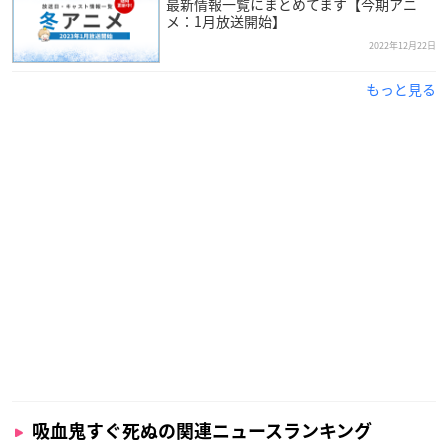
最新情報一覧にまとめてます【今期アニ
メ：1月放送開始】
2022年12月22日
もっと見る
吸血鬼すぐ死ぬの関連ニュースランキング