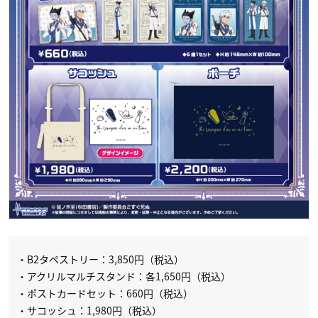
・B2タペストリー：3,850円（税込）
・アクリルマルチスタンド：各1,650円（税込）
・ポストカードセット：660円（税込）
・サコッシュ：1,980円（税込）