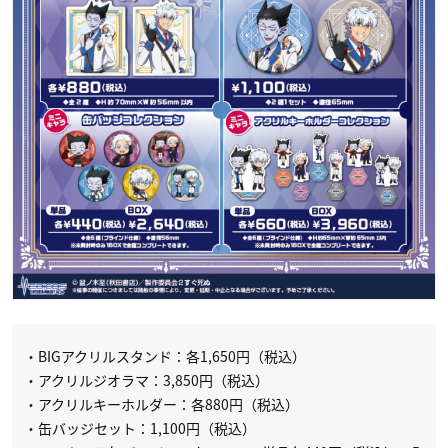
・BIGアクリルスタンド：各1,650円（税込）
・アクリルジオラマ：3,850円（税込）
・アクリルキーホルダー：各880円（税込）
・缶バッジセット：1,100円（税込）