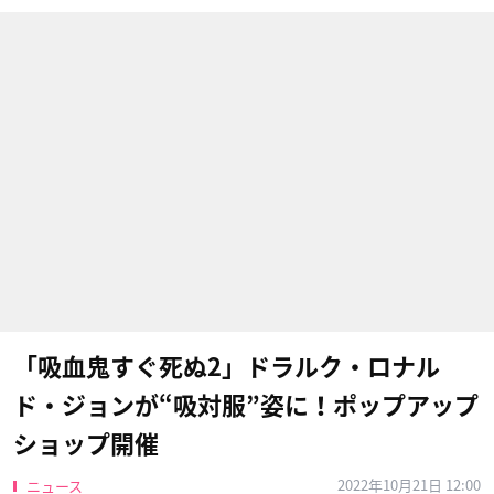
「吸血鬼すぐ死ぬ2」ドラルク・ロナル
ド・ジョンが“吸対服”姿に！ポップアップ
ショップ開催
2022年10月21日 12:00
ニュース