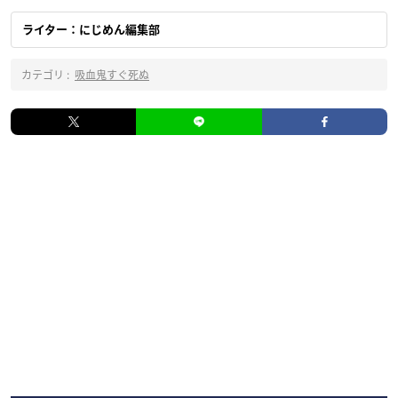
ライター：にじめん編集部
カテゴリ :
吸血鬼すぐ死ぬ