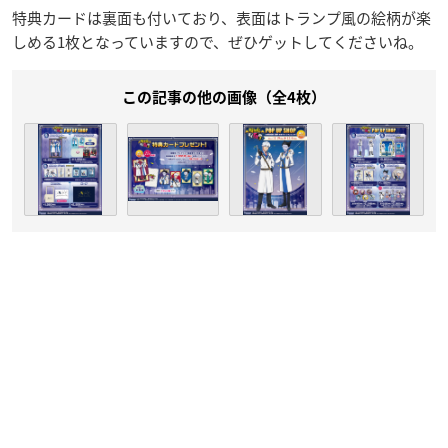
特典カードは裏面も付いており、表面はトランプ風の絵柄が楽
しめる1枚となっていますので、ぜひゲットしてくださいね。
この記事の他の画像（全4枚）