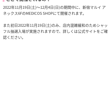
2022年11月19日(土)～12月4日(日)の期間中に、新宿マルイ ア
ネックス6FのMEDICOS SHOPにて開催されます。
また初日2022年11月19日(土)のみ、店内混雑緩和のためシャッ
フル抽選入場が実施されますので、詳しくは公式サイトをご確
認ください。