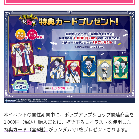
本イベントの開催期間中に、ポップアップショップ関連商品を
1,000円（税込）購入ごとに、描き下ろしイラストを使用した
がランダムで1枚プレゼントされます。
特典カード（全6種）