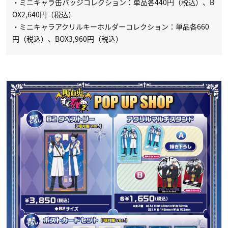
・ミニキャラ缶バッジコレクション：単品各440円（税込）、B
OX2,640円（税込）
・ミニキャラアクリルキーホルダーコレクション：単品各660
円（税込）、BOX3,960円（税込）