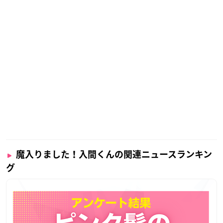
魔入りました！入間くんの関連ニュースランキン
グ