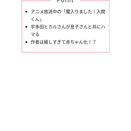
アニメ放送中の「魔入りました！入間
くん」
宇多田ヒカルさんが息子さんと共にハ
マる
作者は嬉しすぎて赤ちゃん化！？