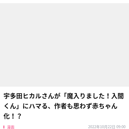
宇多田ヒカルさんが「魔入りました！入間
くん」にハマる、作者も思わず赤ちゃん
化！？
2022年10月22日 09:00
漫画