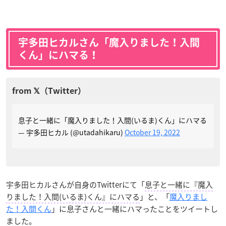
宇多田ヒカルさん「魔入りました！入間
くん」にハマる！
息子と一緒に「魔入りました！入間(いるま)くん」にハマる
— 宇多田ヒカル (@utadahikaru)
October 19, 2022
宇多田ヒカルさんが自身のTwitterにて「
息子と一緒に『魔入
りました！入間(いるま)くん』にハマる
」と、「
魔入りまし
た！入間くん
」に息子さんと一緒にハマったことをツイートし
ました。