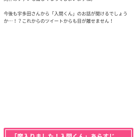
今後も宇多田さんから「入間くん」のお話が聞けるでしょう
か…！？これからのツイートからも目が離せません！
「魔入りました！入間くん」あらすじ