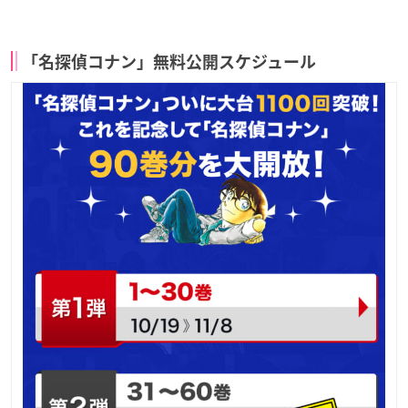
「名探偵コナン」無料公開スケジュール