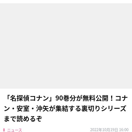
「名探偵コナン」90巻分が無料公開！コナ
ン・安室・沖矢が集結する裏切りシリーズ
まで読めるぞ
2022年10月19日 16:00
ニュース