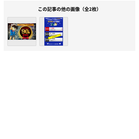
この記事の他の画像（全2枚）