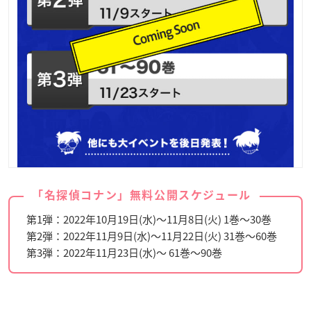
「名探偵コナン」無料公開スケジュール
第1弾：2022年10月19日(水)〜11月8日(火) 1巻〜30巻
第2弾：2022年11月9日(水)〜11月22日(火) 31巻〜60巻
第3弾：2022年11月23日(水)〜 61巻〜90巻