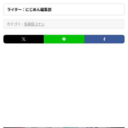
ライター：にじめん編集部
カテゴリ :
名探偵コナン