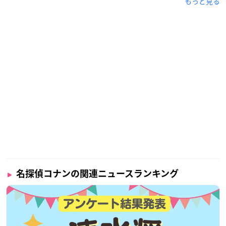
もっと見る
名探偵コナンの関連ニュースランキング