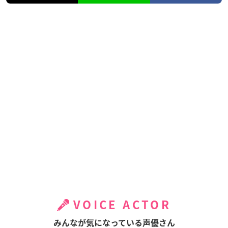
VOICE ACTOR
みんなが気になっている声優さん