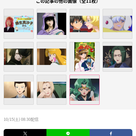
この記事の他の画像（全11枚）
10/15(土) 08:30配信