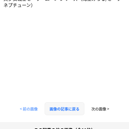
ネプチューン）
< 前の画像
次の画像 >
画像の記事に戻る