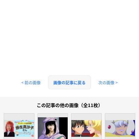
< 前の画像
次の画像 >
画像の記事に戻る
この記事の他の画像（全11枚）