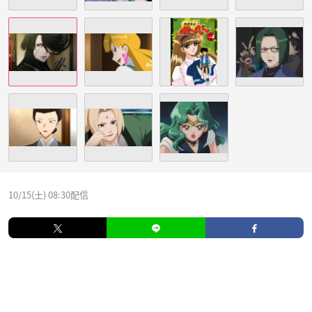
10/15(土) 08:30配信