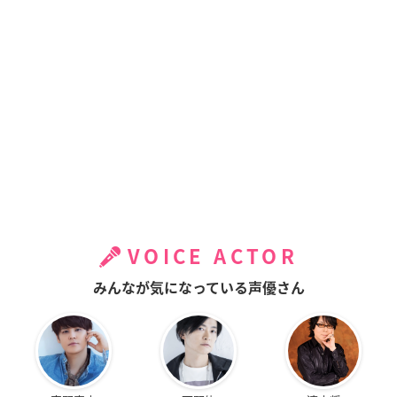
VOICE ACTOR
みんなが気になっている声優さん