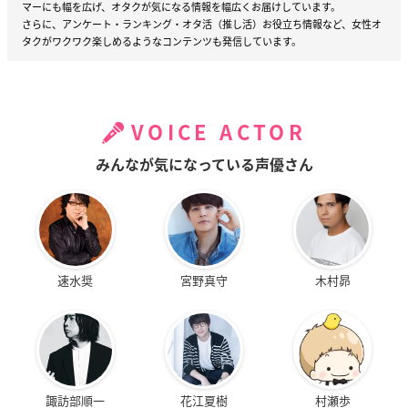
マーにも幅を広げ、オタクが気になる情報を幅広くお届けしています。
さらに、アンケート・ランキング・オタ活（推し活）お役立ち情報など、女性オ
タクがワクワク楽しめるようなコンテンツも発信しています。
VOICE ACTOR
みんなが気になっている声優さん
速水奨
宮野真守
木村昴
諏訪部順一
花江夏樹
村瀬歩