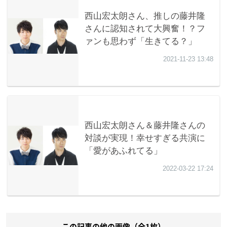
この記事の他の画像（全1枚）