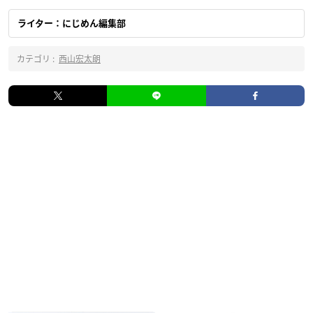
ライター：にじめん編集部
カテゴリ :
西山宏太朗