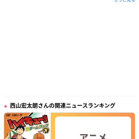
西山宏太朗さんの関連ニュースランキング