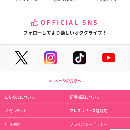
OFFICIAL SNS
フォローしてより楽しいオタクライフ！
ページの先頭へ
にじめんについて
記事掲載について
お問い合わせ
プレスリリース送付先
利用規約
プライバシーポリシー