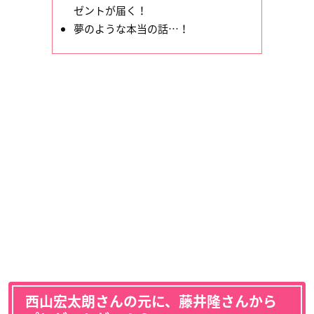
ゼントが届く！
夢のような本当の話…！
西山宏太朗さんの元に、藤井隆さんから