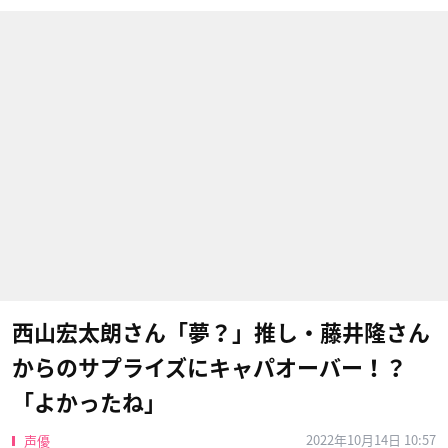
西山宏太朗さん「夢？」推し・藤井隆さん
からのサプライズにキャパオーバー！？
「よかったね」
2022年10月14日 10:57
声優