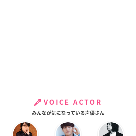
VOICE ACTOR
みんなが気になっている声優さん