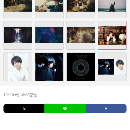
10/13(木) 18:00配信