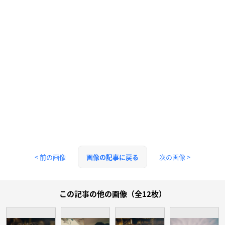
< 前の画像
次の画像 >
画像の記事に戻る
この記事の他の画像（全12枚）