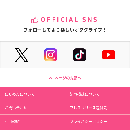
OFFICIAL SNS
フォローしてより楽しいオタクライフ！
ページの先頭へ
にじめんについて
記事掲載について
お問い合わせ
プレスリリース送付先
利用規約
プライバシーポリシー