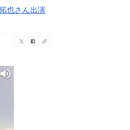
拓也さん出演