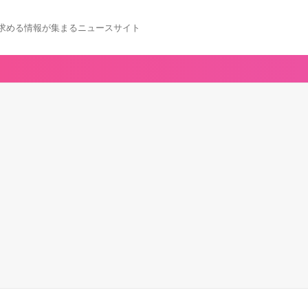
求める情報が集まるニュースサイト