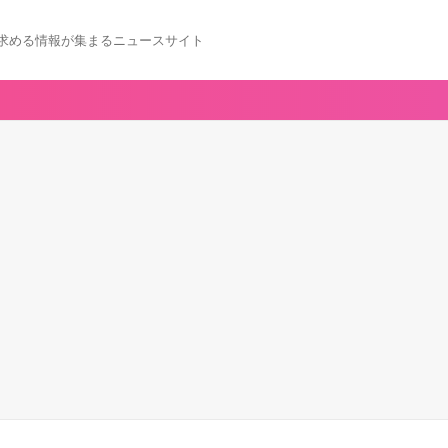
求める情報が集まるニュースサイト