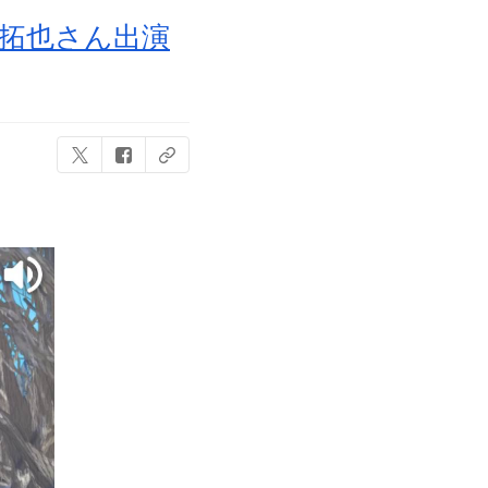
拓也さん出演