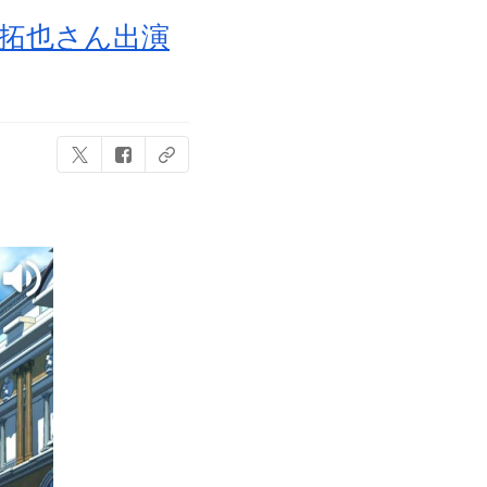
拓也さん出演