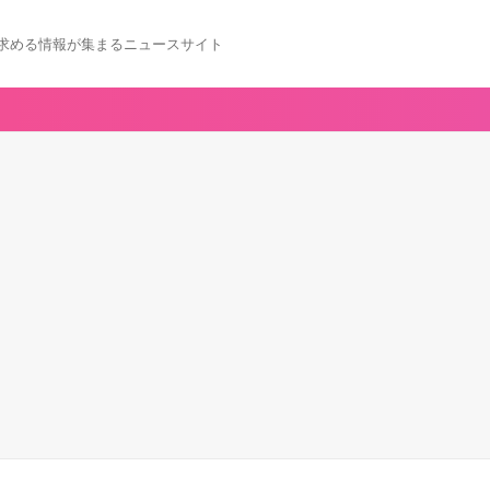
求める情報が集まるニュースサイト