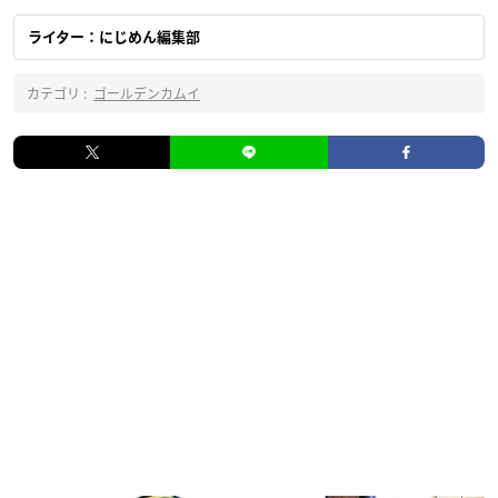
ライター：にじめん編集部
カテゴリ :
ゴールデンカムイ