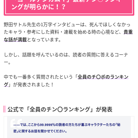
ングが明らかに！？
野田サトル先生の1万字インタビューは、死んでほしくなかっ
たキャラ・参考にした資料・連載を始める時の心境など、
貴重
となっています。
な話が満載
しかし、話題を呼んでいるのは、読者の質問に答えるコーナ
ー。
中でも一番多く質問されたという「
全員のチ〇ポのランキン
」が発表されました！
グ
公式で「全員のチン〇ランキング」が発表