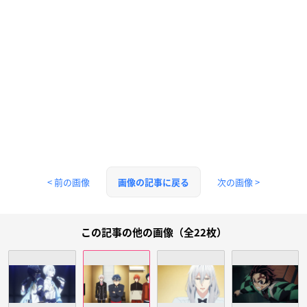
< 前の画像
次の画像 >
画像の記事に戻る
この記事の他の画像（全22枚）